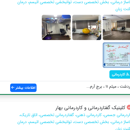
اساژ درمانی، بخش تخصصی دست، توانبخشی تخصصی اتیسم، درمان
کنت زبان
کاردرمانی
ثم ۱۱ ، برج آرم...
اطلاعات بیشتر
کلینیک گفتاردرمانی و کاردرمانی بهار
اردرمانی جسمی، کاردرمانی ذهنی، گفتاردرمانی تخصصی، اتاق تاریک،
اساژ درمانی، بخش تخصصی دست، توانبخشی تخصصی اتیسم، درمان
کنت زبان