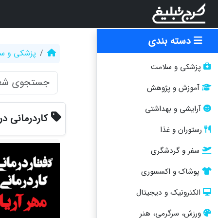
دسته بندی
پزشکی و س
پزشکی و سلامت
آموزش و پژوهش
آرایشی و بهداشتی
کاردرمانی د
رستوران و غذا
سفر و گردشگری
پوشاک و اکسسوری
الکترونیک و دیجیتال
ورزش، سرگرمی، هنر