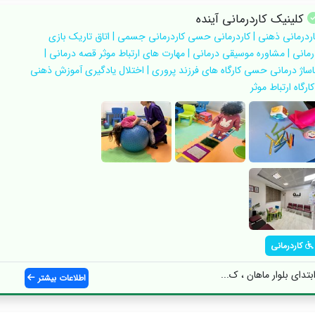
کلینیک کاردرمانی آینده
اردرمانی ذهنی | کاردرمانی حسی کاردرمانی جسمی | اتاق تاریک بازی
رمانی | مشاوره موسیقی درمانی | مهارت های ارتباط موثر قصه درمانی |
اساژ درمانی حسی کارگاه های فرزند پروری | اختلال یادگیری آموزش ذهنی
کارگاه ارتباط موثر
کاردرمانی
بتدای بلوار ماهان ، ک...
اطلاعات بیشتر