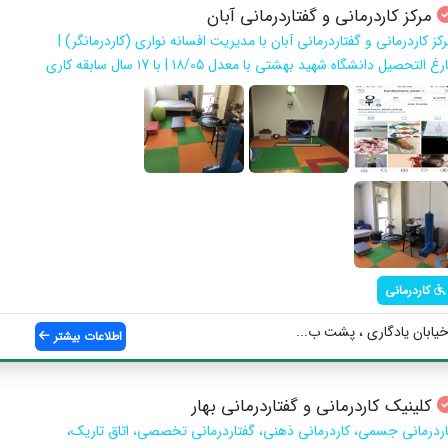
مرکز کاردرمانی و گفتاردرمانی آبان
کز کاردرمانی و گفتاردرمانی آبان با مدیریت افسانه نواری (کاردرمانگر) |
رغ التحصیل دانشگاه شهید بهشتی با معدل ١٨/٠٥ | با ١7 سال سابقه کاری
کاردرمانی
خیابان یادگاری ، پشت ب...
اطلاعات بیشتر
کلینیک کاردرمانی و گفتاردرمانی بهار
اردرمانی جسمی، کاردرمانی ذهنی، گفتاردرمانی تخصصی، اتاق تاریک،