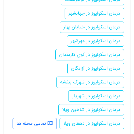
درمان اسکولیوز در جهانشهر
درمان اسکولیوز در خیابان بهار
درمان اسکولیوز در مهرشهر
درمان اسکولیوز در کوی کارمندان
درمان اسکولیوز در آزادگان
درمان اسکولیوز در شهرک بنفشه
درمان اسکولیوز در شهریار
درمان اسکولیوز در شاهین ویلا
درمان اسکولیوز در دهقان ویلا
تمامی محله ها