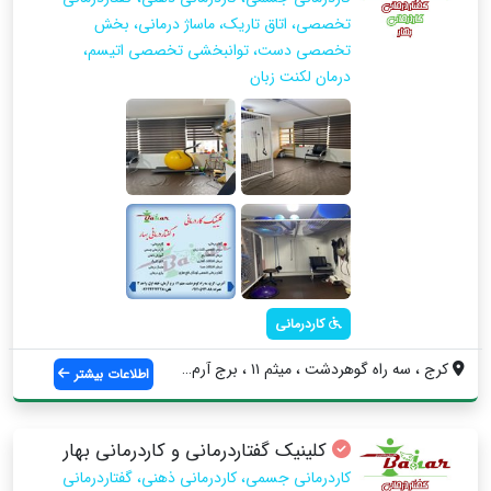
تخصصی، اتاق تاریک، ماساژ درمانی، بخش
تخصصی دست، توانبخشی تخصصی اتیسم،
درمان لکنت زبان
کاردرمانی
کرج ، سه راه گوهردشت ، میثم ۱۱ ، برج آرم...
اطلاعات بیشتر
کلینیک گفتاردرمانی و کاردرمانی بهار
کاردرمانی جسمی، کاردرمانی ذهنی، گفتاردرمانی