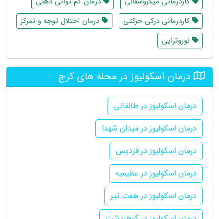
کاردرمانی میکروسفالی
درمان کم توانی ذهنی
کاردرمانی درکی حرکتی
درمان اختلال توجه و تمرکز
نوروتراپی
درمان اسکولیوز در محله های کرج
درمان اسکولیوز در طالقانی
درمان اسکولیوز در میدان شهدا
درمان اسکولیوز در فردیس
درمان اسکولیوز در عظیمیه
درمان اسکولیوز در هفت تیر
درمان اسکولیوز در گوهردشت