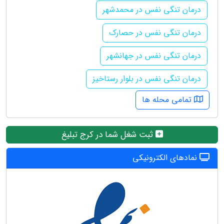
درمان تنگی نفس در محمدشهر
درمان تنگی نفس در حصارک
درمان تنگی نفس در جهانشهر
درمان تنگی نفس در بلوار رستاخیز
تمامی محله ها
ثبت شغل شما در کرج تبلیغ
نمادهای الکترونیکی