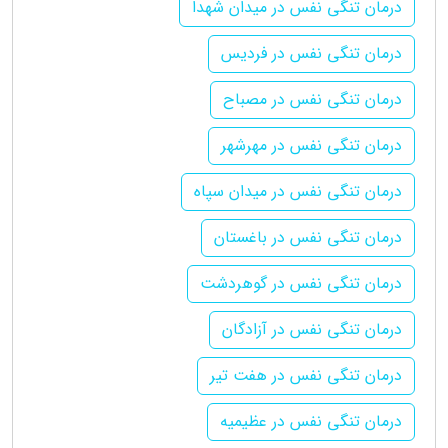
درمان تنگی نفس در میدان شهدا
درمان تنگی نفس در فردیس
درمان تنگی نفس در مصباح
درمان تنگی نفس در مهرشهر
درمان تنگی نفس در میدان سپاه
درمان تنگی نفس در باغستان
درمان تنگی نفس در گوهردشت
درمان تنگی نفس در آزادگان
درمان تنگی نفس در هفت تیر
درمان تنگی نفس در عظیمیه