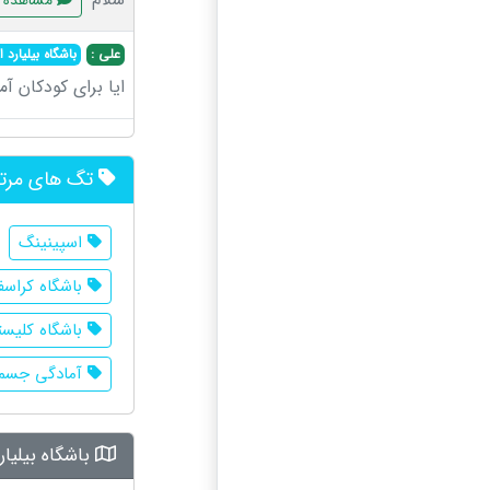
مشاهده
علی :
باشگاه بیلیارد ا
ایا برای کودکان آ
تگ های مرت
اسپینینگ
باشگاه کراس
باشگاه کلیس
آمادگی جسم
باشگاه بیلیا