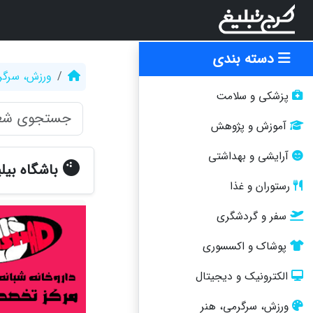
دسته بندی
ورزش، سرگر
پزشکی و سلامت
آموزش و پژوهش
آرایشی و بهداشتی
باشگاه بیل
رستوران و غذا
سفر و گردشگری
پوشاک و اکسسوری
الکترونیک و دیجیتال
ورزش، سرگرمی، هنر