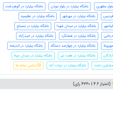
 بلوار مطهری
باشگاه بیلیارد در بلوار موذن
باشگاه بیلیارد در گوهردشت
 فردیس
باشگاه بیلیارد در مهرشهر
باشگاه بیلیارد در عظیمیه
یانمهر
باشگاه بیلیارد در میدان شهدا
باشگاه بیلیارد در مصباح
 درختی
باشگاه بیلیارد در هشتگرد
باشگاه بیلیارد در حیدرآباد
مهرویلا
باشگاه بیلیارد در چهارصد دستگاه
باشگاه بیلیارد در اندیشه
آزادگان
باشگاه بیلیارد در هفت تیر
باشگاه بیلیارد در میدان سپاه
در مشکین دشت
باشگاه بیلیارد در دولت آباد
تمامی محله ها
(امتیاز 4.6 | 4360 رای)