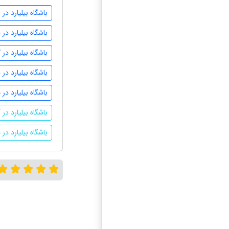
باشگاه بیلیارد در
باشگاه بیلیارد در
باشگاه بیلیارد در ک
باشگاه بیلیارد در
باشگاه بیلیارد در 
باشگاه بیلیارد در 
باشگاه بیلیارد 