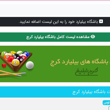
باشگاه بیلیارد خود را به این لیست اضافه نمایید.
مشاهده لیست کامل باشگاه بیلیارد کرج
باشگاه بیلیارد کرج
لوتوس