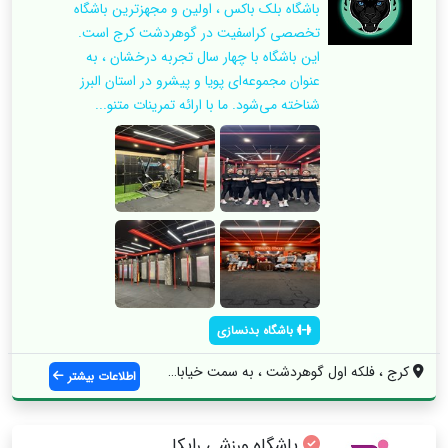
باشگاه بلک باکس ، اولین و مجهزترین باشگاه
تخصصی کراسفیت در گوهردشت کرج است.
این باشگاه با چهار سال تجربه درخشان ، به
عنوان مجموعه‌ای پویا و پیشرو در استان البرز
شناخته می‌شود. ما با ارائه تمرینات متنو...
باشگاه بدنسازی
کرج ، فلکه اول گوهردشت ، به سمت خیابان م...
اطلاعات بیشتر
باشگاه ورزشی رایکا