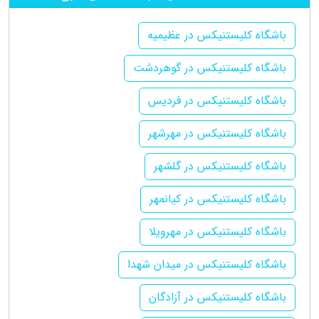
باشگاه کلیستنیکس در عظیمیه
باشگاه کلیستنیکس در گوهردشت
باشگاه کلیستنیکس در فردیس
باشگاه کلیستنیکس در مهرشهر
باشگاه کلیستنیکس در گلشهر
باشگاه کلیستنیکس در کیانمهر
باشگاه کلیستنیکس در مهرویلا
باشگاه کلیستنیکس در میدان شهدا
باشگاه کلیستنیکس در آزادگان