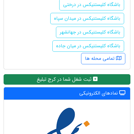
باشگاه کلیستنیکس در درختی
باشگاه کلیستنیکس در میدان سپاه
باشگاه کلیستنیکس در جهانشهر
باشگاه کلیستنیکس در میان جاده
تمامی محله ها
ثبت شغل شما در کرج تبلیغ
نمادهای الکترونیکی