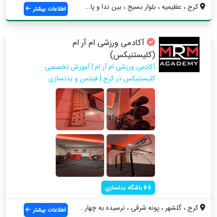
کرج ، عظیمیه ، بلوار بسیج ، بین ندا و پا...
اطلاعات بیشتر
آکادمی ورزشی ام آر ام
(کلیستنیکس)
آکادمی ورزشی ام آر ام | آموزش تخصصی
کلیستنیکس در کرج | فیتنس و بدنسازی
باشگاه بدنسازی
کرج ، گلشهر ، پونه شرقی ، نرسیده به چهار...
اطلاعات بیشتر