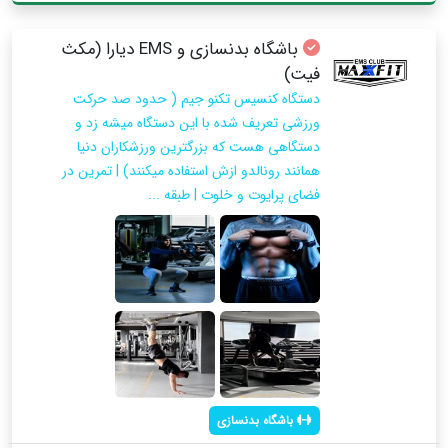
باشگاه بدنسازی و EMS دیارا (مکث
فیت)
دستگاه کنسیس تکنو جیم ( حدود صد حرکت
ورزشی تعریف شده با این دستگاه میشه زد و
دستگاهی هست که بزرگترین ورزشکاران دنیا
همانند رونالدو ازش استفاده میکنند) | تمرین در
فضای پرایوت و خلوت | طبقه ...
باشگاه بدنسازی