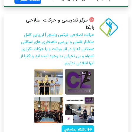
مرکز تندرستی و حرکات اصلاحی
رایکا
حرکات اصلاحی فیکس پاسچر | ارزیابی کامل
ساختار قامتی و بررسی ناهنجاری های اسکلتی
عضلانی که یا در اثر وراثت و یا حرکات تکراری
اشتباه و بی تحرکی به وجود آمده اند و اکثرا از
آنها اطلاعی نداریم.
باشگاه بدنسازی