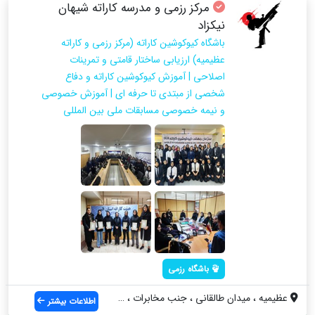
مرکز رزمی و مدرسه کاراته شیهان
نیکزاد
باشگاه کیوکوشین کاراته (مرکز رزمی و کاراته
عظیمیه) ارزیابی ساختار قامتی و تمرینات
اصلاحی | آموزش کیوکوشین کاراته و دفاع
شخصی از مبتدی تا حرفه ای | آموزش خصوصی
و نیمه خصوصی مسابقات ملی بین المللی
باشگاه رزمی
عظیمیه ، میدان طالقانی ، جنب مخابرات ، ب...
اطلاعات بیشتر