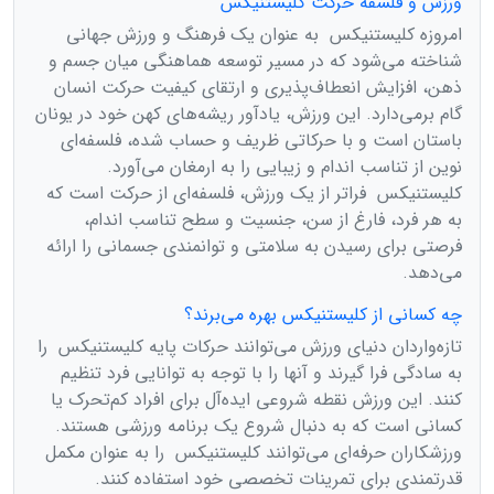
ورزش و فلسفه حرکت کلیستنیکس
امروزه کلیستنیکس به عنوان یک فرهنگ و ورزش جهانی
شناخته می‌شود که در مسیر توسعه هماهنگی میان جسم و
ذهن، افزایش انعطاف‌پذیری و ارتقای کیفیت حرکت انسان
گام برمی‌دارد. این ورزش، یادآور ریشه‌های کهن خود در یونان
باستان است و با حرکاتی ظریف و حساب شده، فلسفه‌ای
نوین از تناسب اندام و زیبایی را به ارمغان می‌آورد.
کلیستنیکس فراتر از یک ورزش، فلسفه‌ای از حرکت است که
به هر فرد، فارغ از سن، جنسیت و سطح تناسب اندام،
فرصتی برای رسیدن به سلامتی و توانمندی جسمانی را ارائه
می‌دهد.
چه کسانی از کلیستنیکس بهره می‌برند؟
تازه‌واردان دنیای ورزش می‌توانند حرکات پایه کلیستنیکس را
به سادگی فرا گیرند و آنها را با توجه به توانایی فرد تنظیم
کنند. این ورزش نقطه شروعی ایده‌آل برای افراد کم‌تحرک یا
کسانی است که به دنبال شروع یک برنامه ورزشی هستند.
ورزشکاران حرفه‌ای می‌توانند کلیستنیکس را به عنوان مکمل
قدرتمندی برای تمرینات تخصصی خود استفاده کنند.