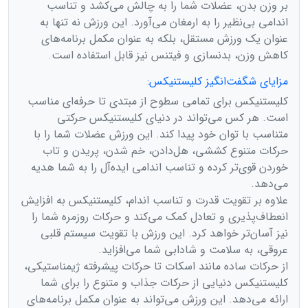
بر وزن بدن، عضلات شما را به چالش می‌کشد و تناسب
اندامی بی‌نظیر را به ارمغان می‌آورد. این ورزش نه تنها به
عنوان یک ورزش مستقل، بلکه به عنوان مکمل برنامه‌های
کاهش وزن، بدنسازی و فیتنس نیز قابل استفاده است.
مزایای شگفت‌انگیز کلیستنیکس:
کلیستنیکس برای تمامی سطوح از مبتدی تا حرفه‌ای مناسب
است. هر کس می‌تواند در دنیای کلیستنیکس حرکتی
متناسب با توان خود پیدا کند. این ورزش عضلات شما را با
حرکات متنوع کششی، هل‌دادن، خم شدن، پریدن و تاب
خوردن قوی‌تر کرده و تناسب اندامی ایده‌آل را به شما هدیه
می‌دهد.
علاوه بر تقویت قدرت و تناسب اندام، کلیستنیکس به افزایش
انعطاف‌پذیری و تعادل کمک می‌کند و حرکات روزمره شما را
نیز آسان‌تر خواهد کرد. این ورزش با تقویت سیستم قلبی
عروقی، به سلامت و شادابی شما می‌افزاید.
از حرکات ساده مانند اسکات تا حرکات پیشرفته ژیمناستیکی،
کلیستنیکس دنیایی از حرکات جذاب و متنوع را برای شما
ارائه می‌دهد. این ورزش می‌تواند به عنوان مکمل برنامه‌های