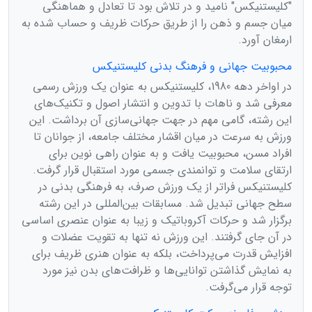
"کلیستنیکس" نامید و در تلاش بود تا تعادل و هماهنگی
میان جسم و ذهن را از طریق حرکات ظریف و حساب شده به
ارمغان آورد.
محبوبیت جهانی و فرهنگ بدنی کلیستنیکس
در اواخر دهه 1980، کلیستنیکس به عنوان یک ورزش رسمی
معرفی شد و ناهات با تدوین و انتشار اصول و تکنیک‌های
این رشته، گامی مهم در جهت جهانی‌سازی آن برداشت. این
ورزش به سرعت در میان اقشار مختلف جامعه، از جوانان تا
افراد مسن، محبوبیت یافت و به عنوان راهی نوین برای
ارتقای سلامت و توانمندی جسمی مورد استقبال قرار گرفت.
کلیستنیکس فراتر از یک ورزش صرف، به فرهنگی بدنی در
سطح جهانی تبدیل شد. مسابقات بین‌المللی در این رشته
برگزار شد و حرکات آکروباتیک و زیبا به عنوان عنصری اساسی
در آن جای گرفتند. این ورزش نه تنها به تقویت عضلات و
افزایش قدرت می‌پرداخت، بلکه به عنوان هنری ظریف برای
به نمایش گذاشتن توانایی‌ها و ظرافت‌های بدن نیز مورد
توجه قرار می‌گرفت.