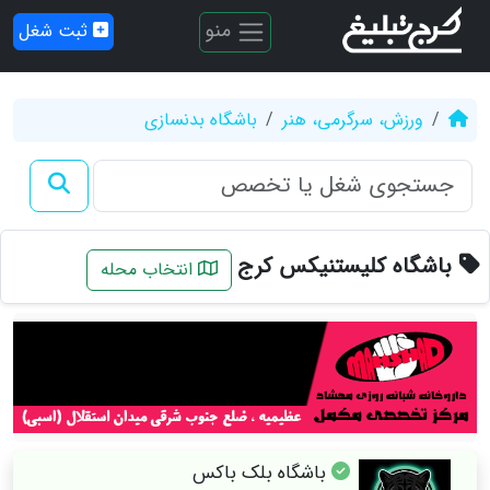
منو
ثبت شغل
ورزش، سرگرمی، هنر
باشگاه بدنسازی
باشگاه کلیستنیکس کرج
انتخاب محله
باشگاه بلک باکس