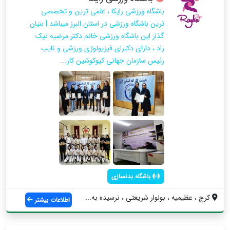
باشگاه ورزشی رایکا ، علمی ترین و تخصصی
ترین باشگاه ورزشی در استان البرز میباشد | بنیان
گذار این باشگاه ورزشی خانم دکتر مرضیه نیک
زاد ، دارای دکترای فیزیولوژی ورزشی و نایب
رئیس سازمان جهانی کیوکوشین کار...
باشگاه بدنسازی
کرج ، عظیمیه ، بولوار شریعتی ، نرسیده به...
اطلاعات بیشتر