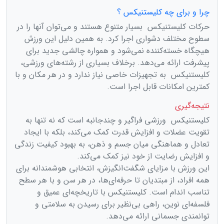
چرا و برای چه کلیستنیکس ؟
حرکات کلیستنیکس بسیار متنوع هستند و می‌توان آنها را در
سطوح مختلف دشواری اجرا کرد. به همین دلیل این ورزش
هیچگاه خسته‌کننده نمی‌شود و همواره چالشی جدید برای
پیشرفت ارائه می‌دهد. برخلاف بسیاری از رشته‌های ورزشی،
کلیستنیکس به تجهیزات خاصی نیاز ندارد و در هر مکان و با
کمترین امکانات قابل اجرا است.
نتیجه‌گیری
کلیستنیکس ورزشی فراگیر و چندجانبه است که نه تنها به
تقویت عضلات و افزایش قدرت کمک می‌کند، بلکه با ایجاد
تعادل و هماهنگی میان جسم و ذهن، به بهبود کیفیت زندگی
و افزایش رضایت از خود نیز کمک می‌کند.
این ورزش با مزایای شگفت‌انگیزش، انتخابی هوشمندانه برای
همه افراد، از مبتدیان تا حرفه‌ای‌ها، در هر سن و با هر سطح
تناسب اندام است. کلیستنیکس با تاریخچه‌ای عمیق و
فلسفه‌ای نوین، راهی بی‌نظیر برای رسیدن به سلامتی و
توانمندی جسمانی ارائه می‌دهد.