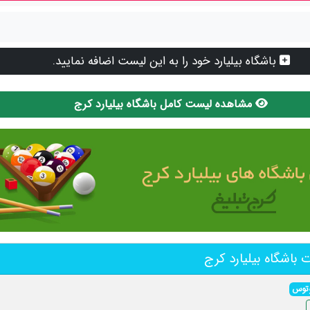
باشگاه بیلیارد خود را به این لیست اضافه نمایید.
مشاهده لیست کامل باشگاه بیلیارد کرج
باشگاه بیلیارد کرج
لوتوس