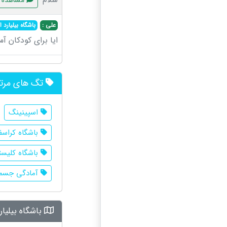
مشاهده
علی :
باشگاه بیلیارد ا
ایا برای کودکان آ
تگ های مرت
اسپینینگ
باشگاه کراس
باشگاه کلیس
آمادگی جسم
باشگاه بیلیا