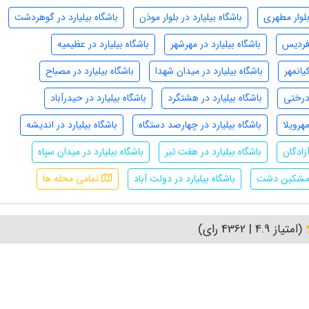
 بلوار مطهری
باشگاه بیلیارد در بلوار موذن
باشگاه بیلیارد در گوهردشت
 فردیس
باشگاه بیلیارد در مهرشهر
باشگاه بیلیارد در عظیمیه
یانمهر
باشگاه بیلیارد در میدان شهدا
باشگاه بیلیارد در مصباح
 درختی
باشگاه بیلیارد در هشتگرد
باشگاه بیلیارد در حیدرآباد
مهرویلا
باشگاه بیلیارد در چهارصد دستگاه
باشگاه بیلیارد در اندیشه
آزادگان
باشگاه بیلیارد در هفت تیر
باشگاه بیلیارد در میدان سپاه
در مشکین دشت
باشگاه بیلیارد در دولت آباد
تمامی محله ها
(امتیاز 4.9 | 4362 رای)