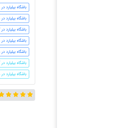
باشگاه بیلیارد در
باشگاه بیلیارد در
باشگاه بیلیارد در ک
باشگاه بیلیارد در
باشگاه بیلیارد در 
باشگاه بیلیارد در 
باشگاه بیلیارد 