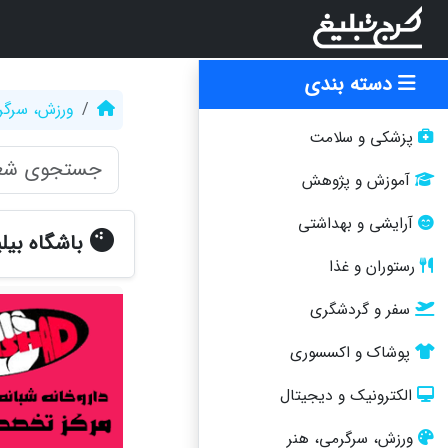
دسته بندی
ورزش، سرگر
پزشکی و سلامت
آموزش و پژوهش
آرایشی و بهداشتی
باشگاه بیلی
رستوران و غذا
سفر و گردشگری
پوشاک و اکسسوری
الکترونیک و دیجیتال
ورزش، سرگرمی، هنر