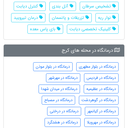
تشخیص سرطان
آتل بندی
کنترل دیابت
نوار ریه
تزریقات و پانسمان
درمان تیرویید
کلینیک تخصصی دیابت
بای پاس معده
درمانگاه در محله های کرج
درمانگاه در بلوار مطهری
درمانگاه در بلوار موذن
درمانگاه در فردیس
درمانگاه در مهرشهر
درمانگاه در عظیمیه
درمانگاه در میدان شهدا
درمانگاه در گوهردشت
درمانگاه در مصباح
درمانگاه در کیانمهر
درمانگاه در درختی
درمانگاه در مهرویلا
درمانگاه در هشتگرد