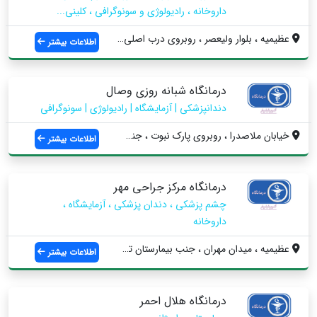
داروخانه ، رادیولوژی و سونوگرافی ، کلینی...
عظیمیه ، بلوار ولیعصر ، روبروی درب اصلی ...
اطلاعات بیشتر
درمانگاه شبانه روزی وصال
دندانپزشکی | آزمایشگاه | رادیولوژی | سونوگرافی
خیابان ملاصدرا ، روبروی پارک نبوت ، جنب ...
اطلاعات بیشتر
درمانگاه مرکز جراحی مهر
چشم پزشکی ، دندان پزشکی ، آزمایشگاه ،
داروخانه
عظیمیه ، میدان مهران ، جنب بیمارستان تخت...
اطلاعات بیشتر
درمانگاه هلال احمر