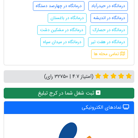
درمانگاه در حیدرآباد
درمانگاه در چهارصد دستگاه
درمانگاه در اندیشه
درمانگاه در باغستان
درمانگاه در حصارک
درمانگاه در مشکین دشت
درمانگاه در هفت تیر
درمانگاه در میدان سپاه
تمامی محله ها
(امتیاز 4.7 | 32750 رای)
ثبت شغل شما در کرج تبلیغ
نمادهای الکترونیکی