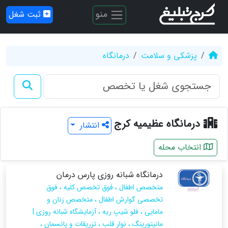
منو
ثبت شغل
پزشکی و سلامت
درمانگاه
درمانگاه عظیمیه کرج
انتشار
انتخاب محله
درمانگاه شبانه روزی پارس درمان
متخصص اطفال ، فوق تخصص کلیه ، فوق
تخصصی گوارش اطفال ، متخصص زنان و
مامایی ، فلو شیپ ریه ، آزمایشگاه شبانه روزی |
مانیتورینگ ، نوار قلب ، تزریقات و پانسمان ،