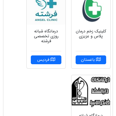
کلینیک زخم درمان
درمانگاه شبانه
پلاس و عزیزی
روزی تخصصی
فرشته
باغستان
فردیس
درمانگاه شبانه