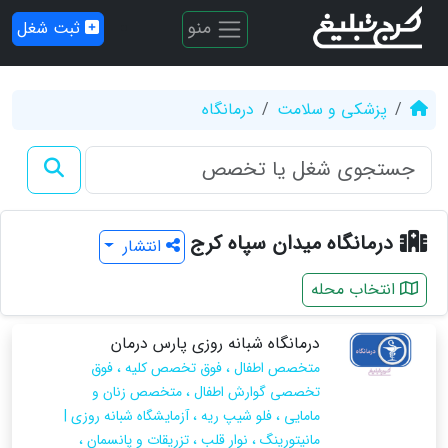
منو
ثبت شغل
پزشکی و سلامت
درمانگاه
درمانگاه میدان سپاه کرج
انتشار
انتخاب محله
درمانگاه شبانه روزی پارس درمان
متخصص اطفال ، فوق تخصص کلیه ، فوق
تخصصی گوارش اطفال ، متخصص زنان و
مامایی ، فلو شیپ ریه ، آزمایشگاه شبانه روزی |
مانیتورینگ ، نوار قلب ، تزریقات و پانسمان ،