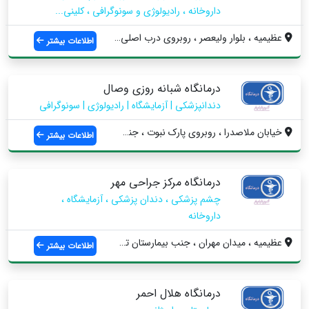
داروخانه ، رادیولوژی و سونوگرافی ، کلینی...
عظیمیه ، بلوار ولیعصر ، روبروی درب اصلی ...
اطلاعات بیشتر
درمانگاه شبانه روزی وصال
دندانپزشکی | آزمایشگاه | رادیولوژی | سونوگرافی
خیابان ملاصدرا ، روبروی پارک نبوت ، جنب ...
اطلاعات بیشتر
درمانگاه مرکز جراحی مهر
چشم پزشکی ، دندان پزشکی ، آزمایشگاه ،
داروخانه
عظیمیه ، میدان مهران ، جنب بیمارستان تخت...
اطلاعات بیشتر
درمانگاه هلال احمر