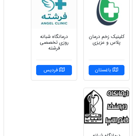
کلینیک زخم درمان
درمانگاه شبانه
پلاس و عزیزی
روزی تخصصی
فرشته
باغستان
فردیس
درمانگاه شبانه