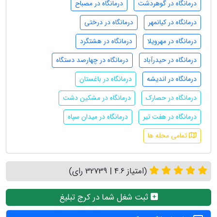
درمانگاه در گوهردشت
درمانگاه در مصباح
درمانگاه در کیانمهر
درمانگاه در درختی
درمانگاه در مهرویلا
درمانگاه در هشتگرد
درمانگاه در حیدرآباد
درمانگاه در چهارصد دستگاه
درمانگاه در اندیشه
درمانگاه در باغستان
درمانگاه در حصارک
درمانگاه در مشکین دشت
درمانگاه در هفت تیر
درمانگاه در میدان سپاه
تمامی محله ها
(امتیاز 4.6 | 32739 رای)
ثبت شغل شما در کرج تبلیغ