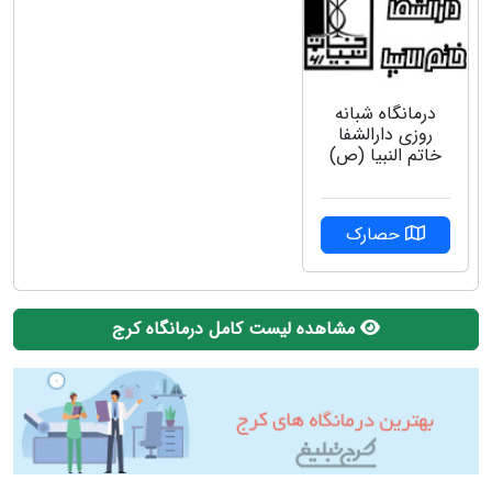
درمانگاه شبانه
روزی دارالشفا
خاتم النبیا (ص)
حصارک
مشاهده لیست کامل درمانگاه کرج