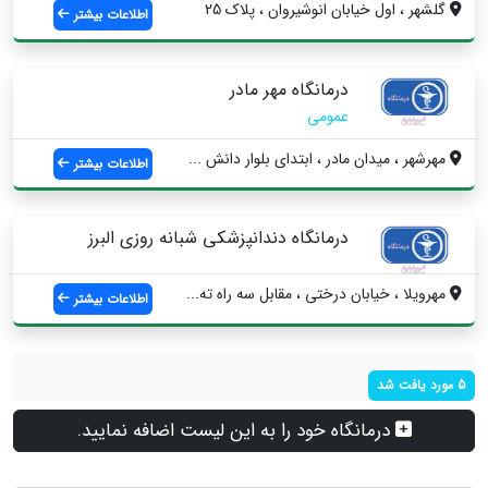
گلشهر ، اول خيابان انوشيروان ، پلاك 25
اطلاعات بیشتر
درمانگاه مهر مادر
عمومی
مهرشهر ، میدان مادر ، ابتدای بلوار دانش ...
اطلاعات بیشتر
درمانگاه دندانپزشکی شبانه روزی البرز
مهرویلا ، خیابان درختی ، مقابل سه راه ته...
اطلاعات بیشتر
5 مورد یافت شد
درمانگاه خود را به این لیست اضافه نمایید.