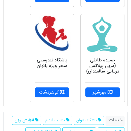
حمیده طاطی
باشگاه تندرستی
(مربی پیلاتس
سحر ویژه بانوان
درمانی سالمندان)
مهرشهر
گوهردشت
خدمات:
باشگاه بانوان
تناسب اندام
افزایش وزن