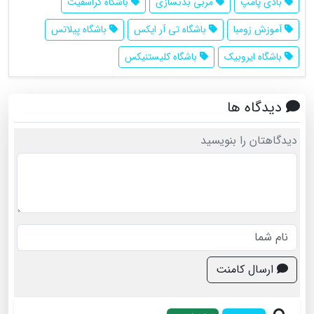
بادی پامپ
مربی بدنسازی
باشگاه کراسفیت
آموزش زومبا
باشگاه تی آر ایکس
باشگاه پیلاتس
باشگاه ایروبیک
باشگاه کلیستنیکس
دیدگاه ها
دیدگاهتان را بنویسید
ارسال کامنت