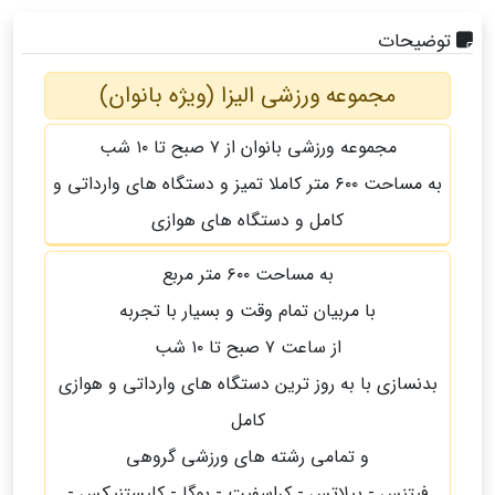
توضیحات
مجموعه ورزشی الیزا (ویژه بانوان)
مجموعه ورزشی بانوان از ۷ صبح تا ۱۰ شب
به مساحت ۶۰۰ متر کاملا تمیز و دستگاه های وارداتی و
کامل و دستگاه های هوازی
به مساحت ۶۰۰ متر مربع
با مربیان تمام وقت و بسیار با تجربه
از ساعت ۷ صبح تا ۱۰ شب
بدنسازی با به روز ترین دستگاه های وارداتی و هوازی
کامل
و تمامی رشته های ورزشی گروهی
فیتنس - پیلاتس - کراسفیت - یوگا - کلیستنیکس -