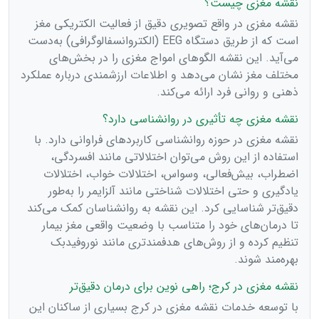
نقشه مغزی چیست؟
نقشه مغزی در واقع تصویری دقیق از فعالیت الکتریکی مغز
است که از طریق دستگاه EEG (الکتروانسفالوگرافی) به‌دست
می‌آید. این نقشه الگوهای امواج مغزی را در بخش‌های
مختلف مغز نشان می‌دهد و اطلاعات ارزشمندی درباره عملکرد
ذهنی و روانی فرد ارائه می‌کند.
نقشه مغزی چه تأثیری در روانشناسی دارد؟
نقشه مغزی در حوزه روانشناسی کاربردهای فراوانی دارد. با
استفاده از این روش می‌توان اختلالاتی مانند افسردگی،
اضطراب، بیش‌فعالی، وسواس، اختلالات خواب، اختلالات
یادگیری و حتی اختلالات شناختی مانند آلزایمر را به‌طور
دقیق‌تر شناسایی کرد. این نقشه به روانشناسان کمک می‌کند
تا درمان‌های خود را متناسب با وضعیت واقعی مغز بیمار
تنظیم کرده و از روش‌های هدفمندتری مانند نوروفیدبک
بهره‌مند شوند.
نقشه مغزی در کرج؛ راهی نوین برای درمان دقیق‌تر
با توسعه خدمات نقشه مغزی در کرج بسیاری از ساکنان این