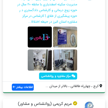
مدیریت سکینه اسفندیاری با سابقه ۲۰ سال در
حوزه زوج درمانی و کارشناس دادگستری د ر
حوزه پیشگیری از طلاق | کارشناس در مرکز
مشاوره استان البرز در حیطه اختلالا...
مرکز مشاوره و روانشناسی
کرج ، چهارراه طالقانی ، بالاتر از میدان ...
اطلاعات بیشتر
مریم کریمی (روانشناس و مشاور)