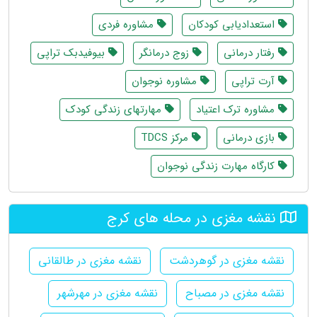
استعدادیابی کودکان
مشاوره فردی
رفتار درمانی
زوج درمانگر
بیوفیدبک تراپی
آرت تراپی
مشاوره نوجوان
مشاوره ترک اعتیاد
مهارتهای زندگی کودک
بازی درمانی
مرکز TDCS
کارگاه مهارت زندگی نوجوان
نقشه مغزی در محله های کرج
نقشه مغزی در گوهردشت
نقشه مغزی در طالقانی
نقشه مغزی در مصباح
نقشه مغزی در مهرشهر