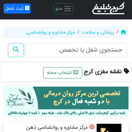
منو
ثبت شغل
پزشکی و سلامت
مرکز مشاوره و روانشناسی
نقشه مغزی کرج
انتخاب محله
مرکز مشاوره و روانشناسی ذهن