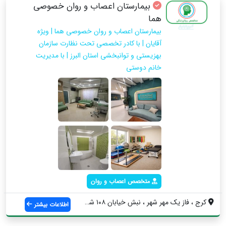
بیمارستان اعصاب و روان خصوصی
هما
بیمارستان اعصاب و روان خصوصی هما | ویژه
آقایان | با کادر تخصصی تحت نظارت سازمان
بهزیستی و توانبخشی استان البرز | با مدیریت
خانم دوستی
متخصص اعصاب و روان
کرج ، فاز یک مهر شهر ، نبش خیابان ۱۰۸ شر...
اطلاعات بیشتر