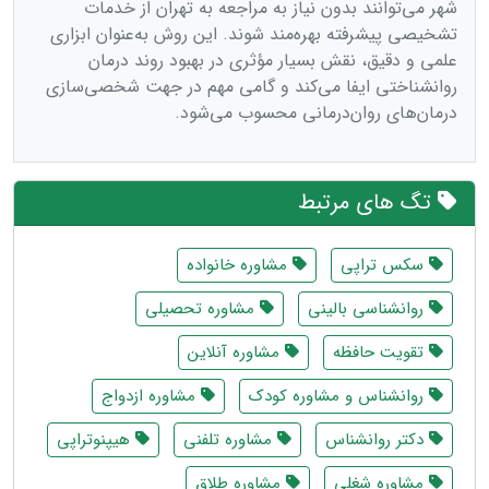
شهر می‌توانند بدون نیاز به مراجعه به تهران از خدمات
تشخیصی پیشرفته بهره‌مند شوند. این روش به‌عنوان ابزاری
علمی و دقیق، نقش بسیار مؤثری در بهبود روند درمان
روانشناختی ایفا می‌کند و گامی مهم در جهت شخصی‌سازی
درمان‌های روان‌درمانی محسوب می‌شود.
تگ های مرتبط
سکس تراپی
مشاوره خانواده
روانشناسی بالینی
مشاوره تحصیلی
تقویت حافظه
مشاوره آنلاین
روانشناس و مشاوره كودك
مشاوره ازدواج
دکتر روانشناس
مشاوره تلفنی
هیپنوتراپی
مشاوره شغلی
مشاوره طلاق