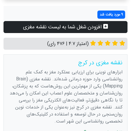
9 مورد یافت شد
افزودن شغل شما به لیست نقشه مغزی
(امتیاز 4.7 | 476 رای)
نقشه مغزی در کرج
ابزارهای نوینی برای ارزیابی عملکرد مغز به کمک علم
روانشناسی وارد حوزه درمانی شده‌اند. نقشه مغزی (Brain
Mapping) یکی از مهم‌ترین این روش‌هاست که به پزشکان،
روان‌شناسان و متخصصان علوم اعصاب این امکان را می‌دهد
تا با نگاهی دقیق‌تر، فعالیت‌های الکتریکی مغز را بررسی
کنند. نقشه مغزی در کرج نیز به‌عنوان یکی از خدمات نوین
روان‌سنجی در حال توسعه و استفاده در کلینیک‌های
تخصصی روانشناسی این شهر است.