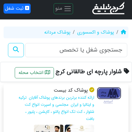
منو
ثبت شغل
پوشاک و اکسسوری
پوشاک مردانه
شلوار پارچه ای طالقانی کرج
انتخاب محله
پوشاک کد بیست
ارائه کننده برترین برندهای پوشاک آقایان ترکیه
و ایتالیا و ایران مجلسی و اسپرت انواع کت
شلوار ، کت تک انواع پالتو ، کاپشن ، پلیور ،
بافت