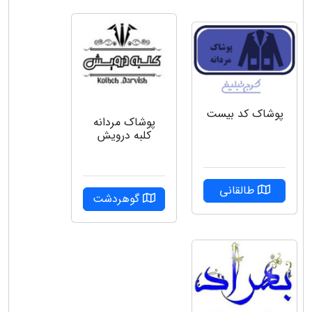
پوشاک کد بیست
پوشاک مردانه
کلبه درویش
طالقانی
گوهردشت