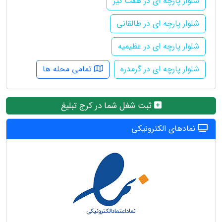
شلوار پارچه ای در هفت تیر
شلوار پارچه ای در طالقانی
شلوار پارچه ای در عظیمیه
شلوار پارچه ای در گرمدره
تمامی محله ها
ثبت شغل شما در کرج تبلیغ
نمادهای الکترونیکی