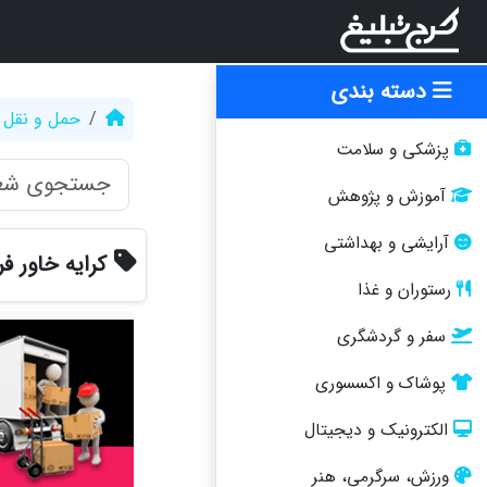
دسته بندی
حمل و نقل
پزشکی و سلامت
آموزش و پژوهش
آرایشی و بهداشتی
کرایه خاور 
رستوران و غذا
سفر و گردشگری
پوشاک و اکسسوری
الکترونیک و دیجیتال
ورزش، سرگرمی، هنر