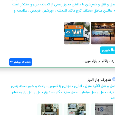
مل و نقل و همچنین با داشتن مجوز رسمی از اتحادیه باربری مفتخر است
ه ساکنان مناطق مختلف کرج مانند اندیشه ، مهرشهر ، فردیس ، عظیمیه و
.
باربری
، بالاتر از بلوار مپن...
اطلاعات بیشتر
شهرک بار البرز
مل و نقل اثاثیه منزل ، اداری ، تجاری با کامیون ، وانت و خاور بسته بندی
ثاثیه ، حمل و نقل مبلمان ، حمل ساید ، گاو صندوق حمل و نقل بار به تمام
قاط