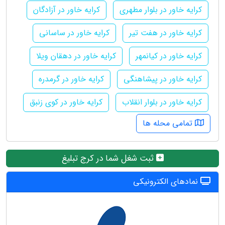
کرایه خاور در بلوار مطهری
کرایه خاور در آزادگان
کرایه خاور در هفت تیر
کرایه خاور در ساسانی
کرایه خاور در کیانمهر
کرایه خاور در دهقان ویلا
کرایه خاور در پیشاهنگی
کرایه خاور در گرمدره
کرایه خاور در بلوار انقلاب
کرایه خاور در کوی زنبق
تمامی محله ها
ثبت شغل شما در کرج تبلیغ
نمادهای الکترونیکی