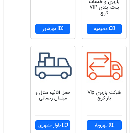
باربری و خدمات
بسته بندی VIP
کرج
عظیمیه
مهرشهر
شرکت باربری ‌Vip
حمل اثاثیه منزل و
بار کرج
مبلمان رحمانی
مهرویلا
بلوار مطهری