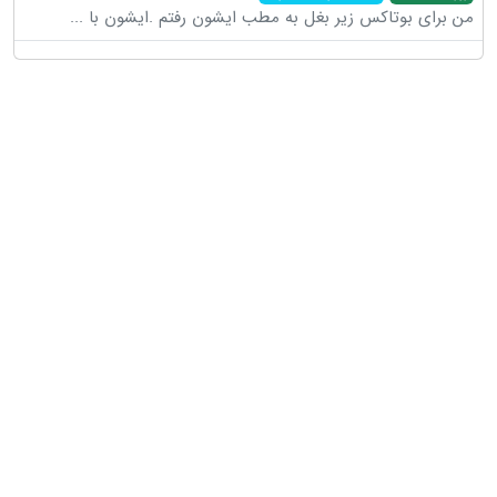
من برای بوتاکس زیر بغل به مطب ایشون رفتم .ایشون با
...