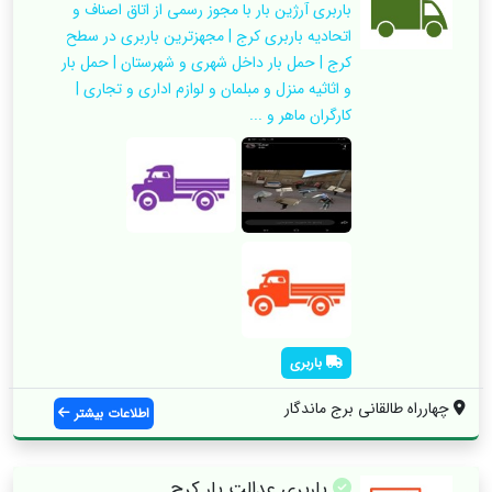
باربری آرژین بار با مجوز رسمی از اتاق اصناف و
اتحادیه باربری کرج | مجهزترین باربری در سطح
کرج | حمل بار داخل شهری و شهرستان | حمل بار
و اثاثیه منزل و مبلمان و لوازم اداری و تجاری |
کارگران ماهر و ...
باربری
چهارراه طالقانی برج ماندگار
اطلاعات بیشتر
باربری عدالت بار کرج