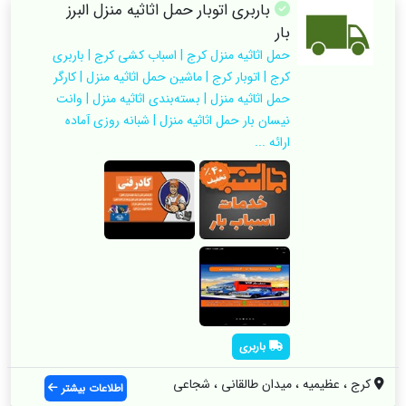
باربری اتوبار حمل اثاثیه منزل البرز
بار
حمل اثاثیه منزل کرج | اسباب کشی کرج | باربری
کرج | اتوبار کرج | ماشین حمل اثاثیه منزل | کارگر
حمل اثاثیه منزل | بسته‌بندی اثاثیه منزل | وانت
نیسان بار حمل اثاثیه منزل | شبانه روزی آماده
ارائه ...
باربری
کرج ، عظیمیه ، میدان طالقانی ، شجاعی
اطلاعات بیشتر