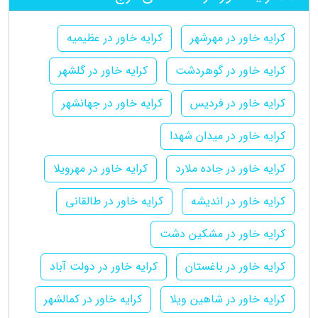
کرایه خاور در مهرشهر
کرایه خاور در عظیمیه
کرایه خاور در گوهردشت
کرایه خاور در گلشهر
کرایه خاور در فردیس
کرایه خاور در جهانشهر
کرایه خاور در میدان شهدا
کرایه خاور در جاده ملارد
کرایه خاور در مهرویلا
کرایه خاور در اندیشه
کرایه خاور در طالقانی
کرایه خاور در مشکین دشت
کرایه خاور در باغستان
کرایه خاور در دولت آباد
کرایه خاور در شاهین ویلا
کرایه خاور در کمالشهر