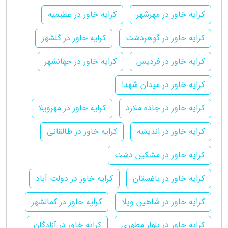
کرایه خاور در مهرشهر
کرایه خاور در عظیمیه
کرایه خاور در گوهردشت
کرایه خاور در گلشهر
کرایه خاور در فردیس
کرایه خاور در جهانشهر
کرایه خاور در میدان شهدا
کرایه خاور در جاده ملارد
کرایه خاور در مهرویلا
کرایه خاور در اندیشه
کرایه خاور در طالقانی
کرایه خاور در مشکین دشت
کرایه خاور در باغستان
کرایه خاور در دولت آباد
کرایه خاور در شاهین ویلا
کرایه خاور در کمالشهر
کرایه خاور در بلوار مطهری
کرایه خاور در آزادگان