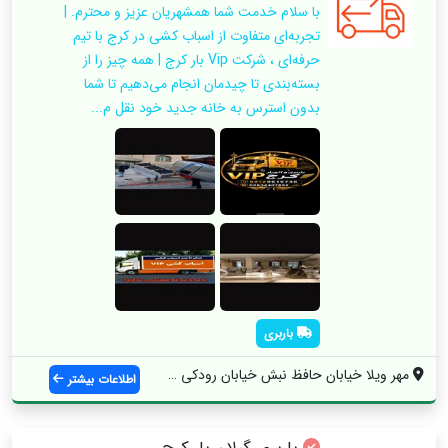
با سلام خدمت شما همشهریان عزیز و محترم. |
تجربه‌ای متفاوت از اسباب‌ کشی در کرج با تیم
حرفه‌ای ، شرکت Vip بار کرج | همه چیز را از
بسته‌بندی تا چیدمان انجام می‌دهیم تا شما
بدون استرس به خانه جدید خود نقل م...
باربری
مهر ویلا خیابان حافظ نبش خیابان رودکی غر...
اطلاعات بیشتر