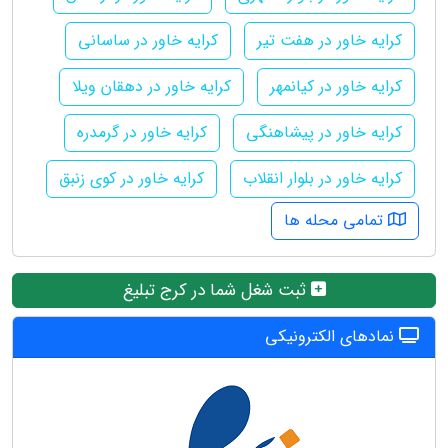
کرایه خاور در هفت تیر
کرایه خاور در ساسانی
کرایه خاور در کیانمهر
کرایه خاور در دهقان ویلا
کرایه خاور در پیشاهنگی
کرایه خاور در گرمدره
کرایه خاور در بلوار انقلاب
کرایه خاور در کوی زنبق
تمامی محله ها
ثبت شغل شما در کرج تبلیغ
نمادهای الکترونیکی