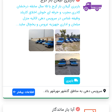
باربری گیلان بار کرج
باربری گیلان بار کرج با ۱۵ سال سابقه درخشان
کادری مجرب و حرفه ای خوش اخلاق کاربلد
وظیفه شناس در سرویس دهی اثاثيه منزل
مبلمان و اداری جهیزیه عروس و یخچال ساید...
باربری
سرویس دهی به مناطق گلشهر مهرشهر باغستان ...
اطلاعات بیشتر
آبا بار ماندگار