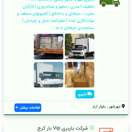
تخفیف | مدرن ، مجهز و شبانه‌روزی | کارگران
مجرب ، حرفه‌ای و با اخلاق | کامیونهای مسقف و
موکت‌کاری شده | صفرتاصد حمل و چیدمان |
بسته‌بندی حرفه‌ای با به...
باربری
مهرشهر ، بلوار ارم
اطلاعات بیشتر
شرکت باربری ‌Vip بار کرج