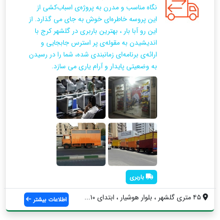
نگاه مناسب و مدرن به پروژه‌ی اسباب‌کشی از
این پروسه خاطره‌ای خوش به جای می گذارد. از
این رو آبا بار ، بهترین باربری در گلشهر کرج با
اندیشیدن به مقوله‌ی پر استرس جابجایی و
ارائه‌ی برنامه‌ای زمانبندی شده، شما را در رسیدن
به وضعیتی پایدار و آرام یاری می سازد.
باربری
۴۵ متری گلشهر ، بلوار هوشیار ، ابتدای ۱۰...
اطلاعات بیشتر