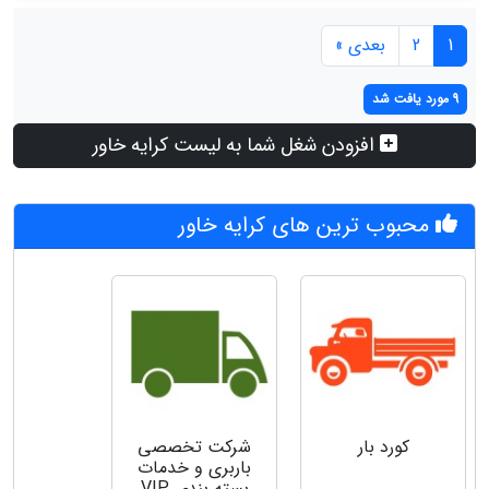
1
2
بعدی »
9 مورد یافت شد
افزودن شغل شما به لیست کرایه خاور
محبوب ترین های کرایه خاور
کورد بار
شرکت تخصصی
باربری و خدمات
بسته بندی VIP