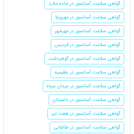
گواهی سلامت آسانسور در جاده ملارد
گواهی سلامت آسانسور در مهرویلا
گواهی سلامت آسانسور در مهرشهر
گواهی سلامت آسانسور در فردیس
گواهی سلامت آسانسور در گوهردشت
گواهی سلامت آسانسور در عظیمیه
گواهی سلامت آسانسور در میدان سپاه
گواهی سلامت آسانسور در باغستان
گواهی سلامت آسانسور در هفت تیر
گواهی سلامت آسانسور در طالقانی