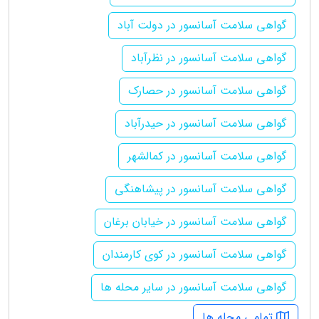
گواهی سلامت آسانسور در دولت آباد
گواهی سلامت آسانسور در نظرآباد
گواهی سلامت آسانسور در حصارک
گواهی سلامت آسانسور در حیدرآباد
گواهی سلامت آسانسور در کمالشهر
گواهی سلامت آسانسور در پیشاهنگی
گواهی سلامت آسانسور در خیابان برغان
گواهی سلامت آسانسور در کوی کارمندان
گواهی سلامت آسانسور در سایر محله ها
تمامی محله ها