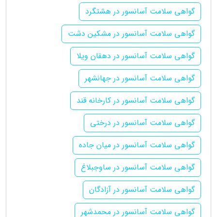
گواهی سلامت آسانسور در هشتگرد
گواهی سلامت آسانسور در مشکین دشت
گواهی سلامت آسانسور در دهقان ویلا
گواهی سلامت آسانسور در جهانشهر
گواهی سلامت آسانسور در کارخانه قند
گواهی سلامت آسانسور در درختی
گواهی سلامت آسانسور در میان جاده
گواهی سلامت آسانسور در ساوجبلاغ
گواهی سلامت آسانسور در آزادگان
گواهی سلامت آسانسور در محمدشهر