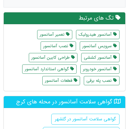
تگ های مرتبط
آسانسور هیدرولیک
تعمیر آسانسور
سرویس آسانسور
نصب آسانسور
آسانسور کششی
طراحی کابین آسانسور
آسانسور خودروبر
گواهی استاندارد آسانسور
نصب پله برقی
قطعات آسانسور
گواهی سلامت آسانسور در محله های کرج
گواهی سلامت آسانسور در گلشهر