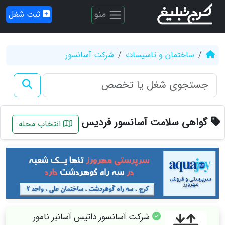
منو
ثبت شغل
ساختمان و تاسیسات
شرکت آسانسور
گواهی سلامت آسانسور فردیس
انتخاب محله
شرکت آسانسور داتیس آسانبر نامور