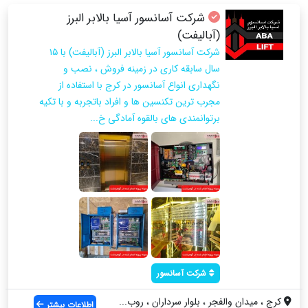
شرکت آسانسور آسیا بالابر البرز
(آبالیفت)
شرکت آسانسور آسیا بالابر البرز (آبالیفت) با ۱۵
سال سابقه کاری در زمینه فروش ، نصب و
نگهداری انواع آسانسور در کرج با استفاده از
مجرب ترین تکنسین ها و افراد باتجربه و با تکیه
برتوانمندی های بالقوه آمادگی خ...
شرکت آسانسور
کرج ، میدان والفجر ، بلوار سرداران ، روب...
اطلاعات بیشتر