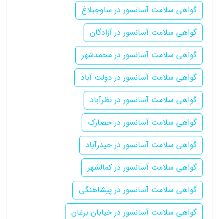
گواهی سلامت آسانسور در ساوجبلاغ
گواهی سلامت آسانسور در آزادگان
گواهی سلامت آسانسور در محمدشهر
گواهی سلامت آسانسور در دولت آباد
گواهی سلامت آسانسور در نظرآباد
گواهی سلامت آسانسور در حصارک
گواهی سلامت آسانسور در حیدرآباد
گواهی سلامت آسانسور در کمالشهر
گواهی سلامت آسانسور در پیشاهنگی
گواهی سلامت آسانسور در خیابان برغان