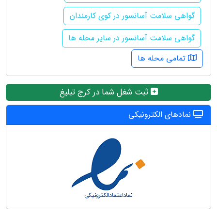
گواهی سلامت آسانسور در کوی کارمندان
گواهی سلامت آسانسور در سایر محله ها
تمامی محله ها
ثبت شغل شما در کرج تبلیغ
نمادهای الکترونیکی