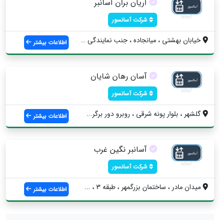
آریان بران آسانبر
شرکت آسانسور
خیابان بهشتی ، میانجاده ، جنب نمایندگی م...
اطلاعات بیشتر
آسان رهان شایان
شرکت آسانسور
گلشهر ، بلوار پونه شرقی ، روبرو دور برگر...
اطلاعات بیشتر
آسانبر نگین غرب
شرکت آسانسور
میدان مادر ، ساختمان بزرگمهر ، طبقه 3 ، ...
اطلاعات بیشتر