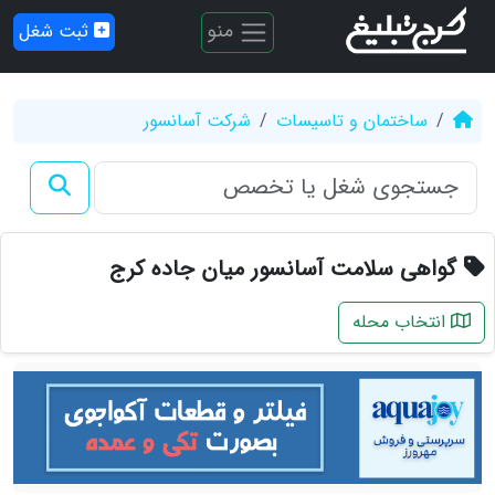
منو
ثبت شغل
ساختمان و تاسیسات
شرکت آسانسور
گواهی سلامت آسانسور میان جاده کرج
انتخاب محله