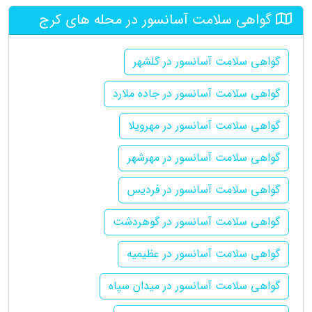
گواهی سلامت آسانسور در محله های کرج
گواهی سلامت آسانسور در گلشهر
گواهی سلامت آسانسور در جاده ملارد
گواهی سلامت آسانسور در مهرویلا
گواهی سلامت آسانسور در مهرشهر
گواهی سلامت آسانسور در فردیس
گواهی سلامت آسانسور در گوهردشت
گواهی سلامت آسانسور در عظیمیه
گواهی سلامت آسانسور در میدان سپاه