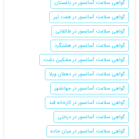
گواهی سلامت آسانسور در باغستان
گواهی سلامت آسانسور در هفت تیر
گواهی سلامت آسانسور در طالقانی
گواهی سلامت آسانسور در هشتگرد
گواهی سلامت آسانسور در مشکین دشت
گواهی سلامت آسانسور در دهقان ویلا
گواهی سلامت آسانسور در جهانشهر
گواهی سلامت آسانسور در کارخانه قند
گواهی سلامت آسانسور در درختی
گواهی سلامت آسانسور در میان جاده