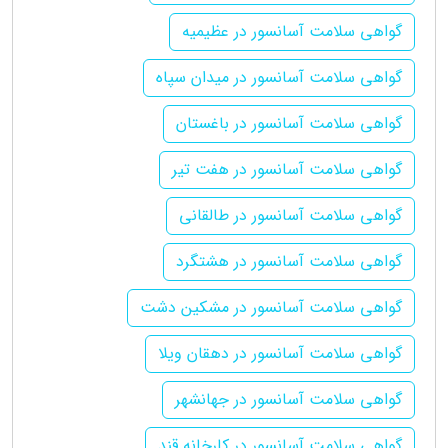
گواهی سلامت آسانسور در عظیمیه
گواهی سلامت آسانسور در میدان سپاه
گواهی سلامت آسانسور در باغستان
گواهی سلامت آسانسور در هفت تیر
گواهی سلامت آسانسور در طالقانی
گواهی سلامت آسانسور در هشتگرد
گواهی سلامت آسانسور در مشکین دشت
گواهی سلامت آسانسور در دهقان ویلا
گواهی سلامت آسانسور در جهانشهر
گواهی سلامت آسانسور در کارخانه قند