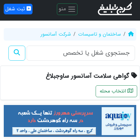
منو
ثبت شغل
ساختمان و تاسیسات
شرکت آسانسور
گواهی سلامت آسانسور ساوجبلاغ
انتخاب محله