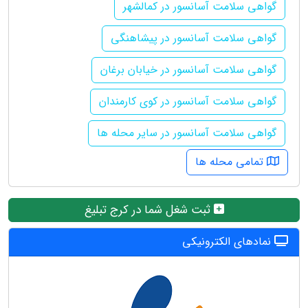
گواهی سلامت آسانسور در کمالشهر
گواهی سلامت آسانسور در پیشاهنگی
گواهی سلامت آسانسور در خیابان برغان
گواهی سلامت آسانسور در کوی کارمندان
گواهی سلامت آسانسور در سایر محله ها
تمامی محله ها
ثبت شغل شما در کرج تبلیغ
نمادهای الکترونیکی