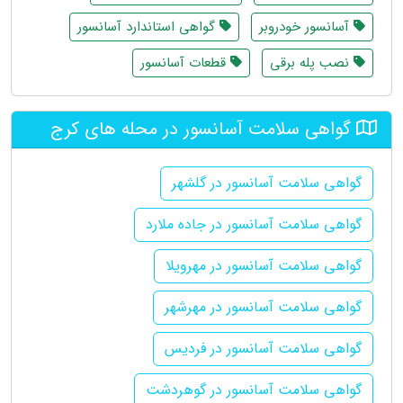
آسانسور خودروبر
گواهی استاندارد آسانسور
نصب پله برقی
قطعات آسانسور
گواهی سلامت آسانسور در محله های کرج
گواهی سلامت آسانسور در گلشهر
گواهی سلامت آسانسور در جاده ملارد
گواهی سلامت آسانسور در مهرویلا
گواهی سلامت آسانسور در مهرشهر
گواهی سلامت آسانسور در فردیس
گواهی سلامت آسانسور در گوهردشت