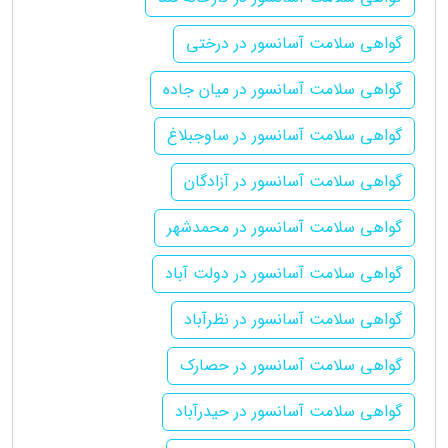
گواهی سلامت آسانسور در درختی
گواهی سلامت آسانسور در میان جاده
گواهی سلامت آسانسور در ساوجبلاغ
گواهی سلامت آسانسور در آزادگان
گواهی سلامت آسانسور در محمدشهر
گواهی سلامت آسانسور در دولت آباد
گواهی سلامت آسانسور در نظرآباد
گواهی سلامت آسانسور در حصارک
گواهی سلامت آسانسور در حیدرآباد