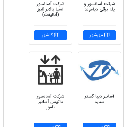
شرکت آسانسور و
شرکت آسانسور
پله برقی دیاموند
آسیا بالابر البرز
(آبالیفت)
مهرشهر
گلشهر
شرکت آسانسور
آسانبر دیبا گستر
داتیس آسانبر
سدید
نامور