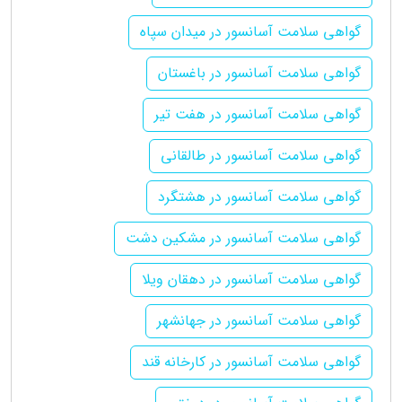
گواهی سلامت آسانسور در میدان سپاه
گواهی سلامت آسانسور در باغستان
گواهی سلامت آسانسور در هفت تیر
گواهی سلامت آسانسور در طالقانی
گواهی سلامت آسانسور در هشتگرد
گواهی سلامت آسانسور در مشکین دشت
گواهی سلامت آسانسور در دهقان ویلا
گواهی سلامت آسانسور در جهانشهر
گواهی سلامت آسانسور در کارخانه قند