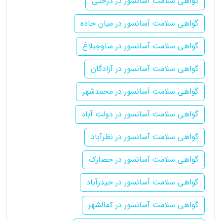
گواهی سلامت آسانسور در درختی
گواهی سلامت آسانسور در میان جاده
گواهی سلامت آسانسور در ساوجبلاغ
گواهی سلامت آسانسور در آزادگان
گواهی سلامت آسانسور در محمدشهر
گواهی سلامت آسانسور در دولت آباد
گواهی سلامت آسانسور در نظرآباد
گواهی سلامت آسانسور در حصارک
گواهی سلامت آسانسور در حیدرآباد
گواهی سلامت آسانسور در کمالشهر