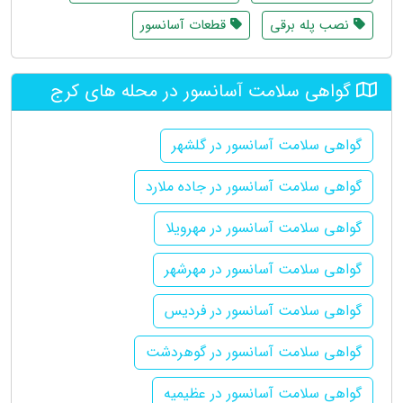
نصب پله برقی
قطعات آسانسور
گواهی سلامت آسانسور در محله های کرج
گواهی سلامت آسانسور در گلشهر
گواهی سلامت آسانسور در جاده ملارد
گواهی سلامت آسانسور در مهرویلا
گواهی سلامت آسانسور در مهرشهر
گواهی سلامت آسانسور در فردیس
گواهی سلامت آسانسور در گوهردشت
گواهی سلامت آسانسور در عظیمیه