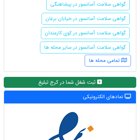
گواهی سلامت آسانسور در پیشاهنگی
گواهی سلامت آسانسور در خیابان برغان
گواهی سلامت آسانسور در کوی کارمندان
گواهی سلامت آسانسور در سایر محله ها
تمامی محله ها
ثبت شغل شما در کرج تبلیغ
نمادهای الکترونیکی