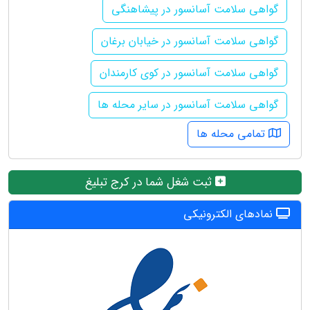
گواهی سلامت آسانسور در پیشاهنگی
گواهی سلامت آسانسور در خیابان برغان
گواهی سلامت آسانسور در کوی کارمندان
گواهی سلامت آسانسور در سایر محله ها
تمامی محله ها
ثبت شغل شما در کرج تبلیغ
نمادهای الکترونیکی