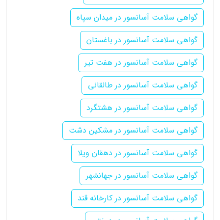
گواهی سلامت آسانسور در میدان سپاه
گواهی سلامت آسانسور در باغستان
گواهی سلامت آسانسور در هفت تیر
گواهی سلامت آسانسور در طالقانی
گواهی سلامت آسانسور در هشتگرد
گواهی سلامت آسانسور در مشکین دشت
گواهی سلامت آسانسور در دهقان ویلا
گواهی سلامت آسانسور در جهانشهر
گواهی سلامت آسانسور در کارخانه قند