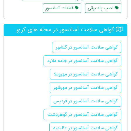
نصب پله برقی
قطعات آسانسور
گواهی سلامت آسانسور در محله های کرج
گواهی سلامت آسانسور در گلشهر
گواهی سلامت آسانسور در جاده ملارد
گواهی سلامت آسانسور در مهرویلا
گواهی سلامت آسانسور در مهرشهر
گواهی سلامت آسانسور در فردیس
گواهی سلامت آسانسور در گوهردشت
گواهی سلامت آسانسور در عظیمیه