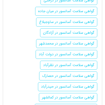
گواهی سلامت آسانسور در درختی
گواهی سلامت آسانسور در میان جاده
گواهی سلامت آسانسور در ساوجبلاغ
گواهی سلامت آسانسور در آزادگان
گواهی سلامت آسانسور در محمدشهر
گواهی سلامت آسانسور در دولت آباد
گواهی سلامت آسانسور در نظرآباد
گواهی سلامت آسانسور در حصارک
گواهی سلامت آسانسور در حیدرآباد
گواهی سلامت آسانسور در کمالشهر