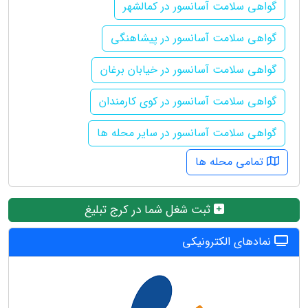
گواهی سلامت آسانسور در کمالشهر
گواهی سلامت آسانسور در پیشاهنگی
گواهی سلامت آسانسور در خیابان برغان
گواهی سلامت آسانسور در کوی کارمندان
گواهی سلامت آسانسور در سایر محله ها
تمامی محله ها
ثبت شغل شما در کرج تبلیغ
نمادهای الکترونیکی