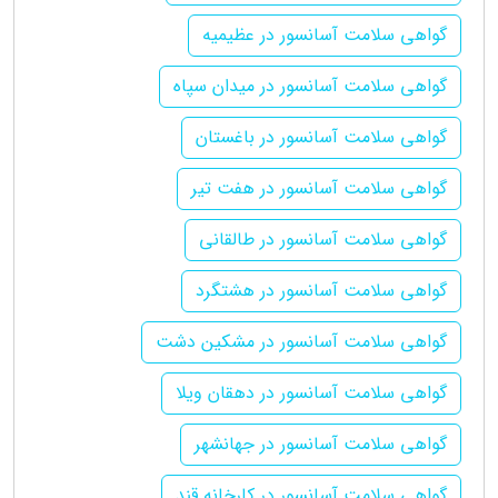
گواهی سلامت آسانسور در عظیمیه
گواهی سلامت آسانسور در میدان سپاه
گواهی سلامت آسانسور در باغستان
گواهی سلامت آسانسور در هفت تیر
گواهی سلامت آسانسور در طالقانی
گواهی سلامت آسانسور در هشتگرد
گواهی سلامت آسانسور در مشکین دشت
گواهی سلامت آسانسور در دهقان ویلا
گواهی سلامت آسانسور در جهانشهر
گواهی سلامت آسانسور در کارخانه قند