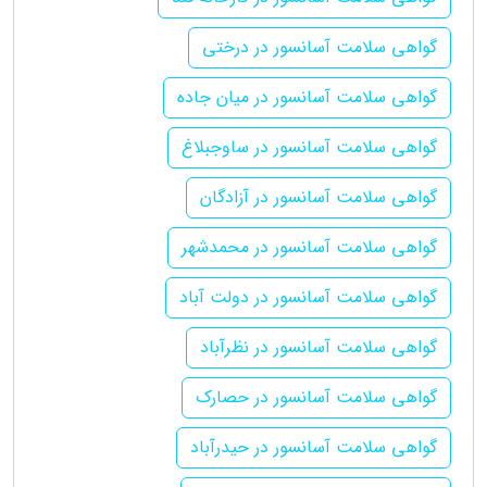
گواهی سلامت آسانسور در درختی
گواهی سلامت آسانسور در میان جاده
گواهی سلامت آسانسور در ساوجبلاغ
گواهی سلامت آسانسور در آزادگان
گواهی سلامت آسانسور در محمدشهر
گواهی سلامت آسانسور در دولت آباد
گواهی سلامت آسانسور در نظرآباد
گواهی سلامت آسانسور در حصارک
گواهی سلامت آسانسور در حیدرآباد