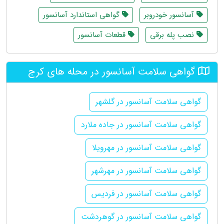
آسانسور خودروبر
گواهی استاندارد آسانسور
نصب پله برقی
قطعات آسانسور
گواهی سلامت آسانسور در محله های کرج
گواهی سلامت آسانسور در گلشهر
گواهی سلامت آسانسور در جاده ملارد
گواهی سلامت آسانسور در مهرویلا
گواهی سلامت آسانسور در مهرشهر
گواهی سلامت آسانسور در فردیس
گواهی سلامت آسانسور در گوهردشت