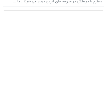
دخترم با دوستش در مدرسه جان افرین درس می خوند . ما
...