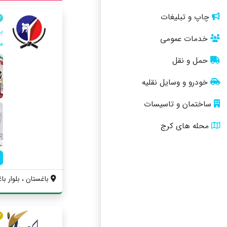
چاپ و تبلیغات
با
خدمات عمومی
م
حمل و نقل
خودرو و وسایل نقلیه
ساختمان و تاسیسات
محله های کرج
باغستان ، بلوار با