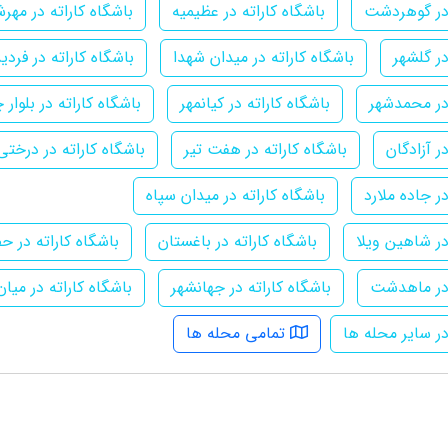
 در گوهردشت
باشگاه کاراته در عظیمیه
باشگاه کاراته در مهرش
در گلشهر
باشگاه کاراته در میدان شهدا
باشگاه کاراته در فرد
 در محمدشهر
باشگاه کاراته در کیانمهر
باشگاه کاراته در بلوار 
ر آزادگان
باشگاه کاراته در هفت تیر
باشگاه کاراته در درختی
در جاده ملارد
باشگاه کاراته در میدان سپاه
در شاهین ویلا
باشگاه کاراته در باغستان
باشگاه کاراته در 
 در ماهدشت
باشگاه کاراته در جهانشهر
باشگاه کاراته در میا
در سایر محله ها
تمامی محله ها