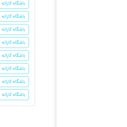
باشگاه کاراته
باشگاه کاراته 
باشگاه کاراته
باشگاه کاراته د
باشگاه کاراته 
باشگاه کاراته 
باشگاه کاراته
باشگاه کاراته 