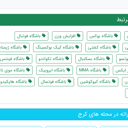
تبط
باشگاه بوکس
افزایش وزن
باشگاه فوتبال
ی
باشگاه کشتی
باشگاه کیک بوکسینگ
باشگاه ژیمنا
وتسو
باشگاه بسکتبال
باشگاه تکواندو
باشگاه فیتنس
ر ایکس
باشگاه MMA
باشگاه ایروبیک
باشگاه موی تا
ن
باشگاه کیوکوشین
باشگاه فوتسال
باشگاه هاپکیدو
اته در محله های کرج