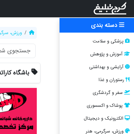
دسته بندی
ورزش، سرگر
پزشکی و سلامت
آموزش و پژوهش
آرایشی و بهداشتی
باشگاه کارات
رستوران و غذا
سفر و گردشگری
پوشاک و اکسسوری
الکترونیک و دیجیتال
ورزش، سرگرمی، هنر