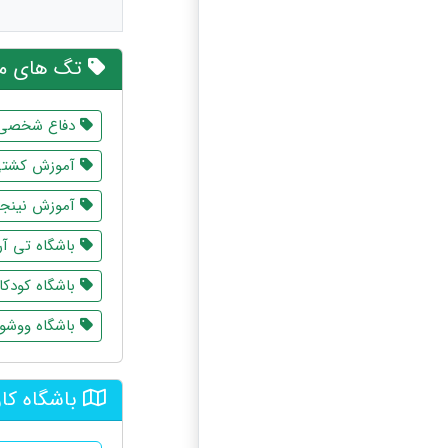
تگ های مر
دفاع شخصی
آموزش کشت
آموزش نینج
باشگاه تی آ
باشگاه کودکا
باشگاه ووشو
باشگاه کار