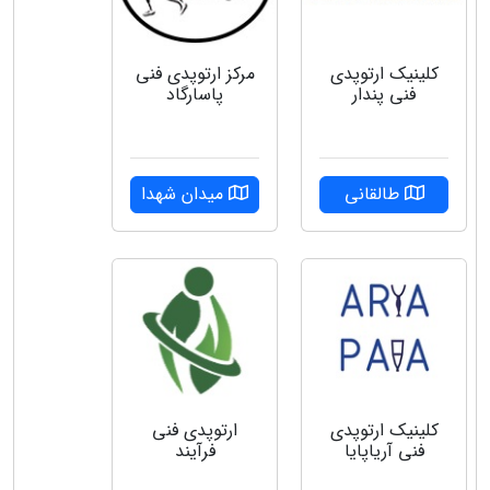
کلینیک ارتوپدی
مرکز ارتوپدی فنی
فنی پندار
پاسارگاد
طالقانی
میدان شهدا
کلینیک ارتوپدی
ارتوپدی فنی
فنی آریاپایا
فرآیند