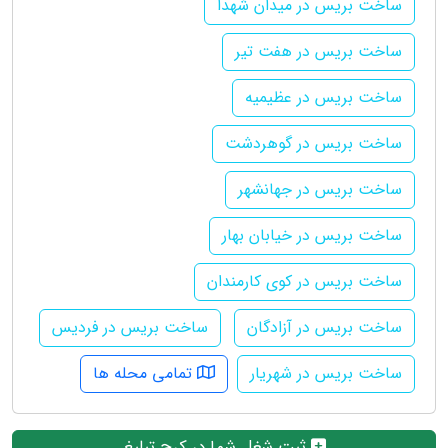
ساخت بریس در میدان شهدا
ساخت بریس در هفت تیر
ساخت بریس در عظیمیه
ساخت بریس در گوهردشت
ساخت بریس در جهانشهر
ساخت بریس در خیابان بهار
ساخت بریس در کوی کارمندان
ساخت بریس در آزادگان
ساخت بریس در فردیس
ساخت بریس در شهریار
تمامی محله ها
ثبت شغل شما در کرج تبلیغ