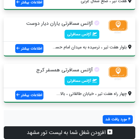
هفت تير ، ضلع شمال غربی
اطلاعات بیشتر
آژانس مسافرتی یاران دیار دوست
آژانس مسافرتی
بلوار هفت تیر ، نرسیده به میدان امام حسی...
اطلاعات بیشتر
آژانس مسافرتی همسفر کرج
آژانس مسافرتی
چهار راه هفت تیر ، خیابان طالقانی ، بالا...
اطلاعات بیشتر
4 مورد یافت شد
افزودن شغل شما به لیست تور مشهد