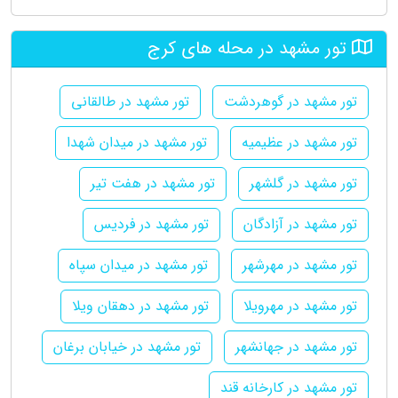
تور مشهد در محله های کرج
تور مشهد در گوهردشت
تور مشهد در طالقانی
تور مشهد در عظیمیه
تور مشهد در میدان شهدا
تور مشهد در گلشهر
تور مشهد در هفت تیر
تور مشهد در آزادگان
تور مشهد در فردیس
تور مشهد در مهرشهر
تور مشهد در میدان سپاه
تور مشهد در مهرویلا
تور مشهد در دهقان ویلا
تور مشهد در جهانشهر
تور مشهد در خیابان برغان
تور مشهد در کارخانه قند