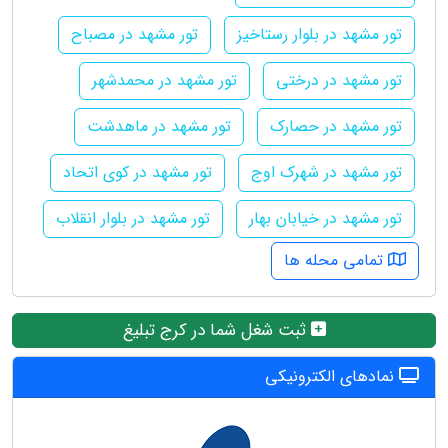
تور مشهد در بلوار رستاخیز
تور مشهد در مصباح
تور مشهد در درختی
تور مشهد در محمدشهر
تور مشهد در حصارک
تور مشهد در ماهدشت
تور مشهد در شهرک اوج
تور مشهد در کوی اتحاد
تور مشهد در خیابان بهار
تور مشهد در بلوار انقلاب
تمامی محله ها
ثبت شغل شما در کرج تبلیغ
نمادهای الکترونیکی