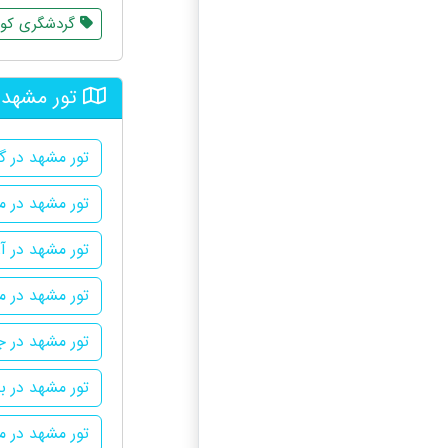
گردشگری کو
تور مشهد 
تور مشهد در 
تور مشهد در م
تور مشهد در آز
تور مشهد در م
تور مشهد در ج
تور مشهد در بل
تور مشهد در 