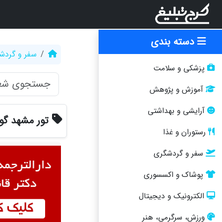
دسته بندی
سفر و گردش
پزشکی و سلامت
آموزش و پژوهش
آرایشی و بهداشتی
تور مشهد گ
رستوران و غذا
سفر و گردشگری
پوشاک و اکسسوری
الکترونیک و دیجیتال
ورزش، سرگرمی، هنر