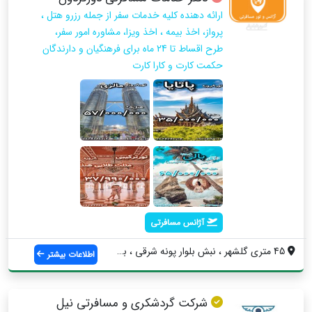
ارائه دهنده کلیه خدمات سفر از جمله رزرو هتل ،
پرواز، اخذ بیمه ، اخذ ویزا، مشاوره امور سفر،
طرح اقساط تا 24 ماه برای فرهنگیان و دارندگان
حکمت کارت و کارا کارت
آژانس مسافرتی
45 متری گلشهر ، نبش بلوار پونه شرقی ، بر...
اطلاعات بیشتر
شرکت گردشکری و مسافرتی نیل