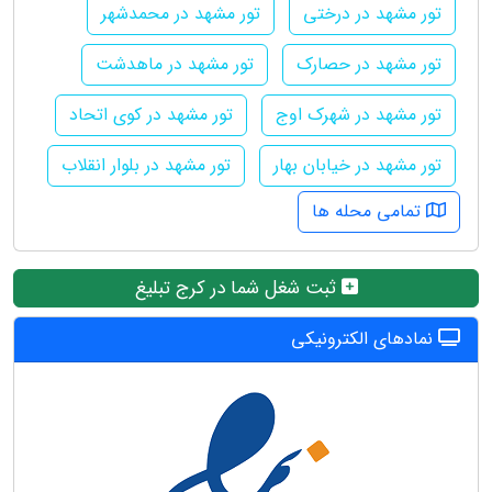
تور مشهد در درختی
تور مشهد در محمدشهر
تور مشهد در حصارک
تور مشهد در ماهدشت
تور مشهد در شهرک اوج
تور مشهد در کوی اتحاد
تور مشهد در خیابان بهار
تور مشهد در بلوار انقلاب
تمامی محله ها
ثبت شغل شما در کرج تبلیغ
نمادهای الکترونیکی