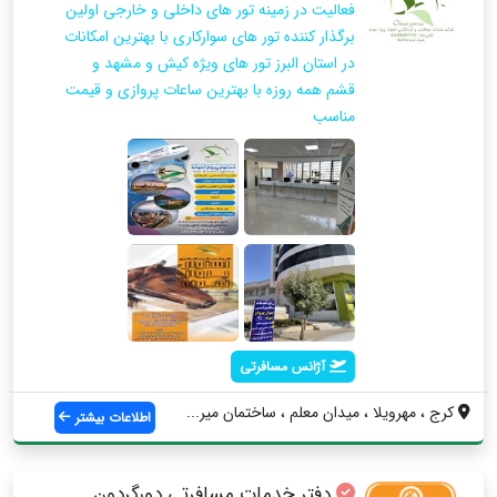
فعالیت در زمینه تور های داخلی و خارجی اولین
برگذار کننده تور های سوارکاری با بهترین امکانات
در استان البرز تور های ویژه کیش و مشهد و
قشم همه روزه با بهترین ساعات پروازی و قیمت
مناسب
آژانس مسافرتی
کرج ، مهرویلا ، میدان معلم ، ساختمان میر...
اطلاعات بیشتر
دفتر خدمات مسافرتی دورگردون