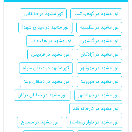
تور مشهد در گوهردشت
تور مشهد در طالقانی
تور مشهد در عظیمیه
تور مشهد در میدان شهدا
تور مشهد در گلشهر
تور مشهد در هفت تیر
تور مشهد در آزادگان
تور مشهد در فردیس
تور مشهد در مهرشهر
تور مشهد در میدان سپاه
تور مشهد در مهرویلا
تور مشهد در دهقان ویلا
تور مشهد در جهانشهر
تور مشهد در خیابان برغان
تور مشهد در کارخانه قند
تور مشهد در بلوار رستاخیز
تور مشهد در مصباح