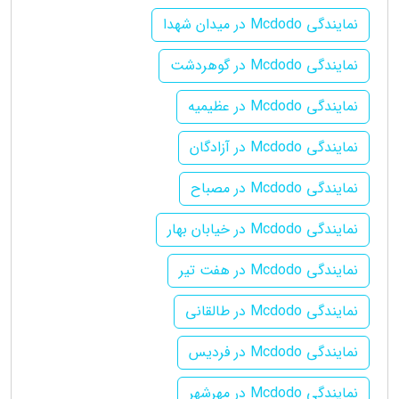
نمایندگی Mcdodo در میدان شهدا
نمایندگی Mcdodo در گوهردشت
نمایندگی Mcdodo در عظیمیه
نمایندگی Mcdodo در آزادگان
نمایندگی Mcdodo در مصباح
نمایندگی Mcdodo در خیابان بهار
نمایندگی Mcdodo در هفت تیر
نمایندگی Mcdodo در طالقانی
نمایندگی Mcdodo در فردیس
نمایندگی Mcdodo در مهرشهر