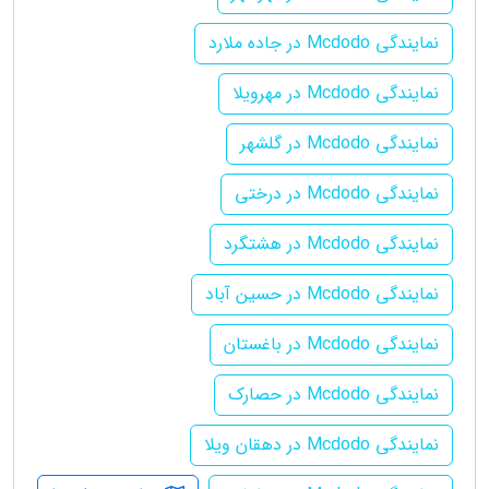
نمایندگی Mcdodo در جاده ملارد
نمایندگی Mcdodo در مهرویلا
نمایندگی Mcdodo در گلشهر
نمایندگی Mcdodo در درختی
نمایندگی Mcdodo در هشتگرد
نمایندگی Mcdodo در حسین آباد
نمایندگی Mcdodo در باغستان
نمایندگی Mcdodo در حصارک
نمایندگی Mcdodo در دهقان ویلا