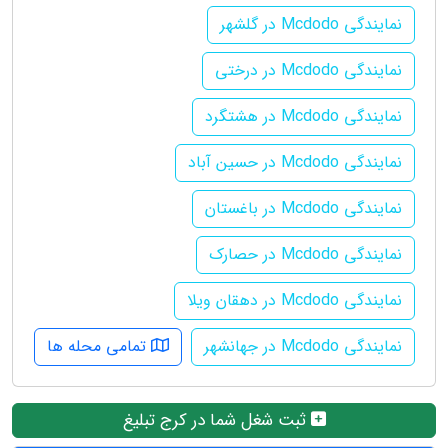
نمایندگی Mcdodo در گلشهر
نمایندگی Mcdodo در درختی
نمایندگی Mcdodo در هشتگرد
نمایندگی Mcdodo در حسین آباد
نمایندگی Mcdodo در باغستان
نمایندگی Mcdodo در حصارک
نمایندگی Mcdodo در دهقان ویلا
نمایندگی Mcdodo در جهانشهر
تمامی محله ها
ثبت شغل شما در کرج تبلیغ