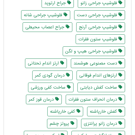
فلوشیپ جراحی زانو
جراح ارتوپد
فلوشیپ جراحی دست
فلوشیپ جراحی شانه
فلوشیپ جراحی آرنج
جراح اعصاب محیطی
فلوشیپ ستون فقرات
فلوشیپ جراحی هیپ و لگن
دست مصنوعی هوشمند
ارتز اندام تحتانی
ارتزهای اندام فوقانی
درمان گودی کمر
ساخت کفش دیابتی
ساخت کفی ورزشی
درمان انحراف ستون فقرات
درمان قوز کمر
کفش خارپاشنه
کفی خارپاشنه
درمان زانو پرانتزی
پروتز چشم