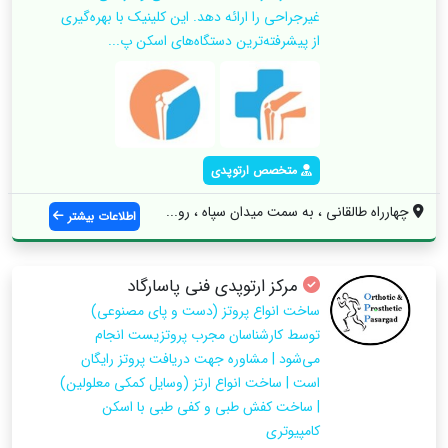
غیرجراحی را ارائه دهد. این کلینیک با بهره‌گیری
از پیشرفته‌ترین دستگاه‌های اسکن پ...
متخصص ارتوپدی
چهارراه طالقانی ، به سمت میدان سپاه ، رو...
اطلاعات بیشتر
مرکز ارتوپدی فنی پاسارگاد
ساخت انواع پروتز (دست و پای مصنوعی)
توسط کارشناسان مجرب پروتزیست انجام
می‌شود | مشاوره جهت دریافت پروتز رایگان
است | ساخت انواع ارتز (وسایل کمکی معلولین)
| ساخت کفش طبی و کفی طبی با اسکن
کامپیوتری