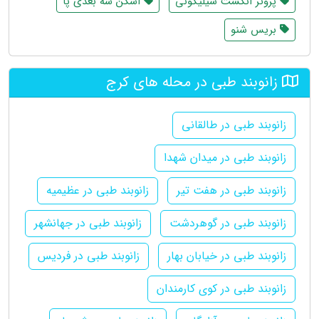
پروتز انگشت سیلیکونی
اسکن سه بعدی پا
بریس شنو
زانوبند طبی در محله های کرج
زانوبند طبی در طالقانی
زانوبند طبی در میدان شهدا
زانوبند طبی در هفت تیر
زانوبند طبی در عظیمیه
زانوبند طبی در گوهردشت
زانوبند طبی در جهانشهر
زانوبند طبی در خیابان بهار
زانوبند طبی در فردیس
زانوبند طبی در کوی کارمندان