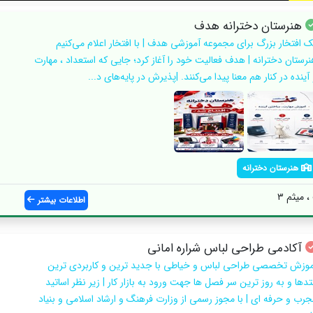
هنرستان دخترانه هدف
ک افتخار بزرگ برای مجموعه آموزشی هدف | با افتخار اعلام می‌کنیم
نرستان دخترانه | هدف فعالیت خود را آغاز کرد؛ جایی که استعداد ، مهارت
آینده در کنار هم معنا پیدا می‌کنند. |پذیرش در پایه‌های د...
هنرستان دخترانه
میثم ۳
اطلاعات بیشتر
آکادمی طراحی لباس شراره امانی
موزش تخصصی طراحی لباس و خیاطی با جدید ترین و کاربردی ترین
تدها و به روز ترین سر فصل ها جهت ورود به بازار کار | زیر نظر اساتید
جرب و حرفه ای | با مجوز رسمی از وزارت فرهنگ و ارشاد اسلامی و بنیاد