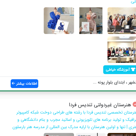
لی.
آموزشگاه خیاطی
اطلاعات بیشتر
هنرستان غیردولتی تندیس فردا
نرستان تخصصی تندیس فردا با رشته های طراحی دوخت شبکه کامپیوتر
رافیک و تولید برنامه های تلویزیونی و اساتید مجرب و بنام دانشگاهی و
ری | تنها و اولین هنرستان با ارایه مدرک بین المللی از مدرسه هنر بارسلون