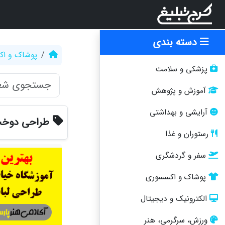
دسته بندی
پوشاک و ا
پزشکی و سلامت
آموزش و پژوهش
آرایشی و بهداشتی
طراحی دوخت
رستوران و غذا
سفر و گردشگری
پوشاک و اکسسوری
الکترونیک و دیجیتال
ورزش، سرگرمی، هنر