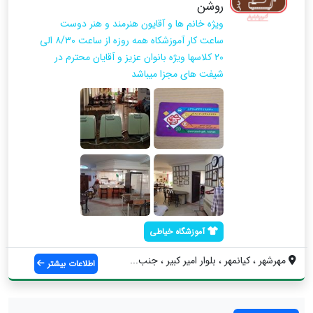
روشن
ویژه خانم ها و آقایون هنرمند و هنر دوست
ساعت کار آموزشکاه همه روزه از ساعت ۸/۳۰ الی
۲۰ کلاسها ویژه بانوان عزیز و آقایان محترم در
شیفت های مجزا میباشد
آموزشگاه خیاطی
مهرشهر ، کیانمهر ، بلوار امیر کبیر ، جنب...
اطلاعات بیشتر