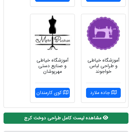
آموزشگاه خیاطی
آموزشگاه خیاطی
و طراحی لباس
و صنایع دستی
خواجوند
مهرپوشان
جاده ملارد
کوی کارمندان
مشاهده لیست کامل طراحی دوخت کرج