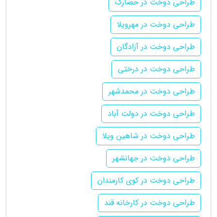
طراحی دوخت در حصارک
طراحی دوخت در مهرویلا
طراحی دوخت در آزادگان
طراحی دوخت در درختی
طراحی دوخت در محمدشهر
طراحی دوخت در دولت آباد
طراحی دوخت در شاهین ویلا
طراحی دوخت در جهانشهر
طراحی دوخت در کوی کارمندان
طراحی دوخت در کارخانه قند