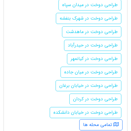
طراحی دوخت در میدان سپاه
طراحی دوخت در شهرک بنفشه
طراحی دوخت در ماهدشت
طراحی دوخت در حیدرآباد
طراحی دوخت در کیانمهر
طراحی دوخت در میان جاده
طراحی دوخت در خیابان برغان
طراحی دوخت در کردان
طراحی دوخت در خیابان دانشکده
تمامی محله ها