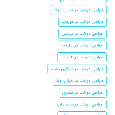
طراحی دوخت در میدان شهدا
طراحی دوخت در مهرشهر
طراحی دوخت در فردیس
طراحی دوخت در عظیمیه
طراحی دوخت در طالقانی
طراحی دوخت در مشکین دشت
طراحی دوخت در خیابان بهار
طراحی دوخت در مصباح
طراحی دوخت در جاده ملارد