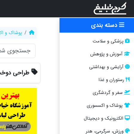
دسته بندی
پوشاک و ا
پزشکی و سلامت
آموزش و پژوهش
آرایشی و بهداشتی
طراحی دوخت
رستوران و غذا
سفر و گردشگری
پوشاک و اکسسوری
الکترونیک و دیجیتال
ورزش، سرگرمی، هنر