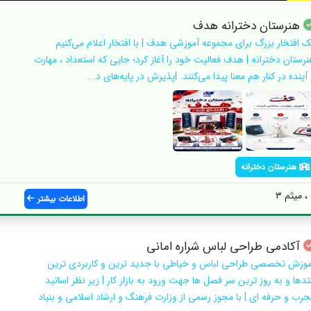
هنرستان دخترانه هدف
ک افتخار بزرگ برای مجموعه آموزشی هدف | با افتخار اعلام می‌کنیم
نرستان دخترانه | هدف فعالیت خود را آغاز کرد؛ جایی که استعداد ، مهارت
آینده در کنار هم معنا پیدا می‌کنند. |پذیرش در پایه‌های د...
هنرستان دخترانه
میثم ۳
اطلاعات بیشتر
آکادمی طراحی لباس شراره امانی
موزش تخصصی طراحی لباس و خیاطی با جدید ترین و کاربردی ترین
تدها و به روز ترین سر فصل ها جهت ورود به بازار کار | زیر نظر اساتید
جرب و حرفه ای | با مجوز رسمی از وزارت فرهنگ و ارشاد اسلامی و بنیاد