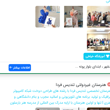
لی.
آموزشگاه خیاطی
اطلاعات بیشتر
هنرستان غیردولتی تندیس فردا
نرستان تخصصی تندیس فردا با رشته های طراحی دوخت شبکه کامپیوتر
رافیک و تولید برنامه های تلویزیونی و اساتید مجرب و بنام دانشگاهی و
ری | تنها و اولین هنرستان با ارایه مدرک بین المللی از مدرسه هنر بارسلون