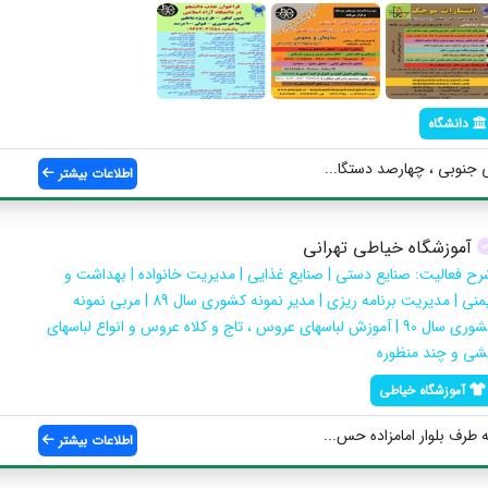
دانشگاه
ی جنوبی ، چهارصد دستگا...
اطلاعات بیشتر
آموزشگاه خیاطی تهرانی
رح فعالیت: صنایع دستی | صنایع غذایی | مدیریت خانواده | بهداشت و
ایمنی | مدیریت برنامه ریزی | مدیر نمونه کشوری سال 89 | مربی نمونه
کشوری سال 90 | آموزش لباسهای عروس ، تاج و کلاه عروس و انواع لباسهای
شی و چند منظوره
آموزشگاه خیاطی
 طرف بلوار امامزاده حس...
اطلاعات بیشتر