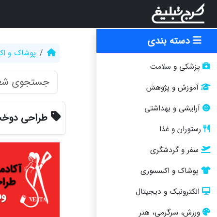
دسته بندی
پوشاک و ا
پزشکی و سلامت
آموزش و پژوهش
آرایشی و بهداشتی
طراحی دوخت
رستوران و غذا
سفر و گردشگری
پوشاک و اکسسوری
الکترونیک و دیجیتال
ورزش، سرگرمی، هنر