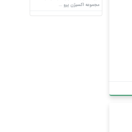
مجموعه اکسیژن پرو
...