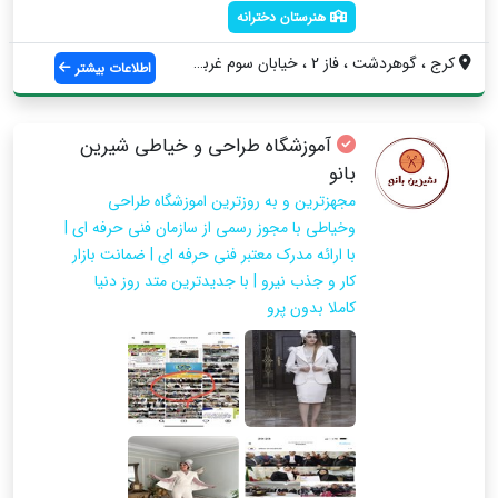
هنرستان دخترانه
کرج ، گوهردشت ، فاز 2 ، خیابان سوم غربی ...
اطلاعات بیشتر
آموزشگاه طراحی و خیاطی شیرین
بانو
مجهزترین و به روزترین اموزشگاه طراحی
وخیاطی با مجوز رسمی از سازمان فنی حرفه ای |
با ارائه مدرک معتبر فنی حرفه ای | ضمانت بازار
کار و جذب نیرو | با جدیدترین متد روز دنیا
کاملا بدون پرو