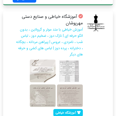
آموزشگاه خیاطی و صنایع دستی
مهرپوشان
آموزش خیاطی با متد مولر و گرولاین ، بدون
الگو حرفه ای | نازک دوز ، ضخیم دوز ، لباس
شب ، نامزدی ، عروس | پیراهن مردانه ، بچگانه
، دخترانه ، پرده دوز | لباس های کشی و حرفه
های دیگر
آموزشگاه خیاطی