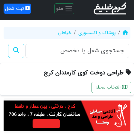
منو
ثبت شغل
پوشاک و اکسسوری
خیاطی
طراحی دوخت کوی کارمندان کرج
انتخاب محله