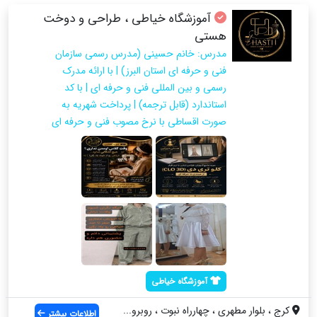
آموزشگاه خیاطی ، طراحی و دوخت
هستی
مدرس: خانم حسینی (مدرس رسمی سازمان
فنی و حرفه ای استان البرز) | با ارائه مدرک
رسمی و بین المللی فنی و حرفه ای | با کد
استاندارد (قابل ترجمه) | پرداخت شهریه به
صورت اقساطی با نرخ مصوب فنی و حرفه ای
آموزشگاه خیاطی
کرج ، بلوار مطهری ، چهارراه نبوت ، روبرو...
اطلاعات بیشتر