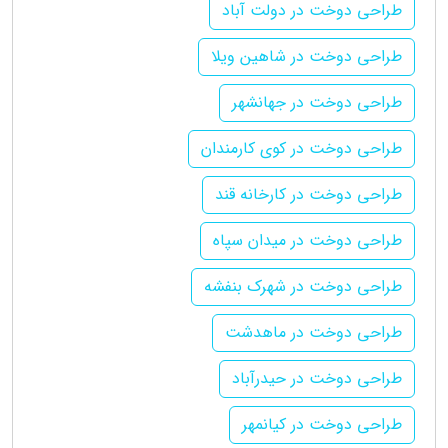
طراحی دوخت در دولت آباد
طراحی دوخت در شاهین ویلا
طراحی دوخت در جهانشهر
طراحی دوخت در کوی کارمندان
طراحی دوخت در کارخانه قند
طراحی دوخت در میدان سپاه
طراحی دوخت در شهرک بنفشه
طراحی دوخت در ماهدشت
طراحی دوخت در حیدرآباد
طراحی دوخت در کیانمهر