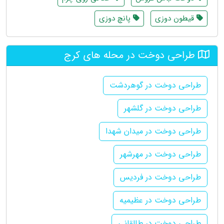
قیطون دوزی
پانچ دوزی
طراحی دوخت در محله های کرج
طراحی دوخت در گوهردشت
طراحی دوخت در گلشهر
طراحی دوخت در میدان شهدا
طراحی دوخت در مهرشهر
طراحی دوخت در فردیس
طراحی دوخت در عظیمیه
طراحی دوخت در طالقانی