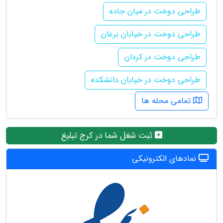
طراحی دوخت در میان جاده
طراحی دوخت در خیابان برغان
طراحی دوخت در کردان
طراحی دوخت در خیابان دانشکده
تمامی محله ها
ثبت شغل شما در کرج تبلیغ
نمادهای الکترونیکی