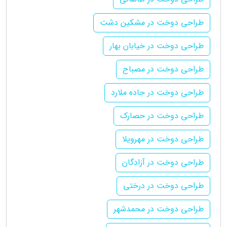
طراحی دوخت در مشکین دشت
طراحی دوخت در خیابان بهار
طراحی دوخت در مصباح
طراحی دوخت در جاده ملارد
طراحی دوخت در حصارک
طراحی دوخت در مهرویلا
طراحی دوخت در آزادگان
طراحی دوخت در درختی
طراحی دوخت در محمدشهر