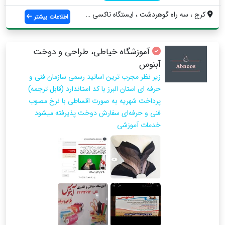
کرج ، سه راه گوهردشت ، ایستگاه تاکسی گوه...
اطلاعات بیشتر
آموزشگاه خیاطی، طراحی و دوخت
آبنوس
زیر نظر مجرب ترین اساتید رسمی سازمان فنی و
حرفه ای استان البرز با کد استاندارد (قابل ترجمه)
پرداخت شهریه به صورت اقساطی با نرخ مصوب
فنی و حرفه‌ای سفارش دوخت پذیرفته میشود
خدمات آموزشی