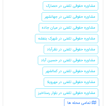
مشاوره حقوقی تلفنی در حصارک
مشاوره حقوقی تلفنی در جهانشهر
مشاوره حقوقی تلفنی در میان جاده
مشاوره حقوقی تلفنی در شهرک بنفشه
مشاوره حقوقی تلفنی در نظرآباد
مشاوره حقوقی تلفنی در حسین آباد
مشاوره حقوقی تلفنی در کمالشهر
مشاوره حقوقی تلفنی در مهرویلا
مشاوره حقوقی تلفنی در بلوار رستاخیز
تمامی محله ها