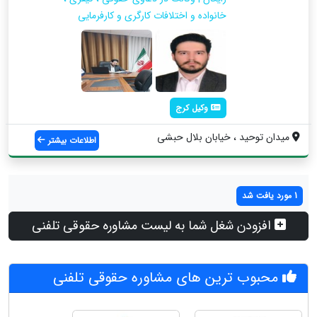
خانواده و اختلافات کارگری و کارفرمایی
وکیل کرج
میدان توحید ، خیابان بلال حبشی
اطلاعات بیشتر
1 مورد یافت شد
افزودن شغل شما به لیست مشاوره حقوقی تلفنی
محبوب ترین های مشاوره حقوقی تلفنی