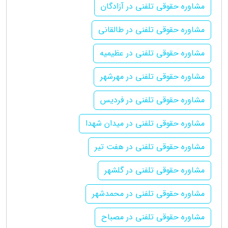
مشاوره حقوقی تلفنی در آزادگان
مشاوره حقوقی تلفنی در طالقانی
مشاوره حقوقی تلفنی در عظیمیه
مشاوره حقوقی تلفنی در مهرشهر
مشاوره حقوقی تلفنی در فردیس
مشاوره حقوقی تلفنی در میدان شهدا
مشاوره حقوقی تلفنی در هفت تیر
مشاوره حقوقی تلفنی در گلشهر
مشاوره حقوقی تلفنی در محمدشهر
مشاوره حقوقی تلفنی در مصباح