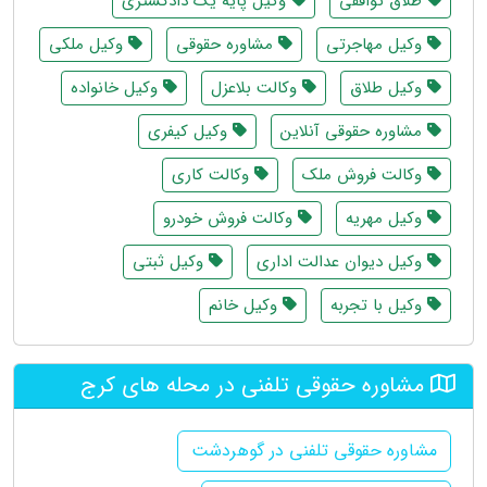
طلاق توافقی
وکیل پایه یک دادگستری
وکیل مهاجرتی
مشاوره حقوقی
وکیل ملکی
وکیل طلاق
وکالت بلاعزل
وکیل خانواده
مشاوره حقوقی آنلاین
وکیل کیفری
وکالت فروش ملک
وکالت کاری
وکیل مهریه
وکالت فروش خودرو
وکیل دیوان عدالت اداری
وکیل ثبتی
وکیل با تجربه
وکیل خانم
مشاوره حقوقی تلفنی در محله های کرج
مشاوره حقوقی تلفنی در گوهردشت