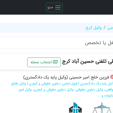
منو
می
وکیل کرج
ی تلفنی حسین آباد کرج
انتخاب محله
فرزین خلج امیر حسینی (وکیل پایه یک دادگستری)
کیل پایه یک دادگستری | قبول تمامی دعاوی حقوقی و کیفری | وکیل طلاق
وافقی، وکیل دعاوی حقوقی، وکیل دعاوی حقوقی و کیفری، وکیل امور
نواده و ...