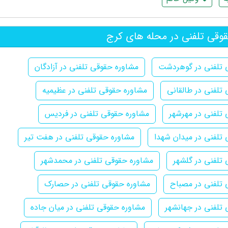
وقی تلفنی در محله های کرج
 تلفنی در گوهردشت
مشاوره حقوقی تلفنی در آزادگان
تلفنی در طالقانی
مشاوره حقوقی تلفنی در عظیمیه
تلفنی در مهرشهر
مشاوره حقوقی تلفنی در فردیس
تلفنی در میدان شهدا
مشاوره حقوقی تلفنی در هفت تیر
تلفنی در گلشهر
مشاوره حقوقی تلفنی در محمدشهر
 تلفنی در مصباح
مشاوره حقوقی تلفنی در حصارک
تلفنی در جهانشهر
مشاوره حقوقی تلفنی در میان جاده