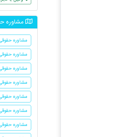
مشاوره حق
مشاوره حقوقی
مشاوره حقوقی 
مشاوره حقوقی 
مشاوره حقوقی 
مشاوره حقوقی 
مشاوره حقوقی
مشاوره حقوقی 