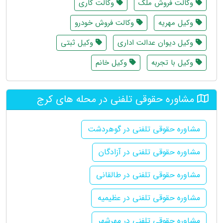
وکالت فروش ملک
وکالت کاری
وکیل مهریه
وکالت فروش خودرو
وکیل دیوان عدالت اداری
وکیل ثبتی
وکیل با تجربه
وکیل خانم
مشاوره حقوقی تلفنی در محله های کرج
مشاوره حقوقی تلفنی در گوهردشت
مشاوره حقوقی تلفنی در آزادگان
مشاوره حقوقی تلفنی در طالقانی
مشاوره حقوقی تلفنی در عظیمیه
مشاوره حقوقی تلفنی در مهرشهر