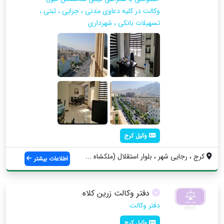
وکالت در کلیه دعاوی مدنی ، جزایی ، ثبتی ،
تسهیلات بانکی ، شهرداری
وکیل کرج
کرج ، رجایی شهر ، بلوار استقلال (ملکشاه ...
اطلاعات بیشتر
دفتر وکالت زرین کلاه
دفتر وکالت
وکیل کرج