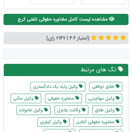
مشاهده لیست کامل مشاوره حقوقی تلفنی کرج
(امتیاز 4.6 | 2147 رای)
تگ های مرتبط
طلاق توافقی
وکیل پایه یک دادگستری
وکیل مهاجرتی
مشاوره حقوقی
وکیل ملکی
وکیل طلاق
وکالت بلاعزل
وکیل خانواده
مشاوره حقوقی آنلاین
وکیل کیفری