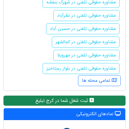
مشاوره حقوقی تلفنی در شهرک بنفشه
مشاوره حقوقی تلفنی در نظرآباد
مشاوره حقوقی تلفنی در حسین آباد
مشاوره حقوقی تلفنی در کمالشهر
مشاوره حقوقی تلفنی در مهرویلا
مشاوره حقوقی تلفنی در بلوار رستاخیز
تمامی محله ها
ثبت شغل شما در کرج تبلیغ
نمادهای الکترونیکی