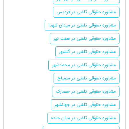
مشاوره حقوقی تلفنی در فردیس
مشاوره حقوقی تلفنی در میدان شهدا
مشاوره حقوقی تلفنی در هفت تیر
مشاوره حقوقی تلفنی در گلشهر
مشاوره حقوقی تلفنی در محمدشهر
مشاوره حقوقی تلفنی در مصباح
مشاوره حقوقی تلفنی در حصارک
مشاوره حقوقی تلفنی در جهانشهر
مشاوره حقوقی تلفنی در میان جاده