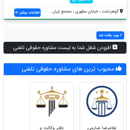
گوهردشت ، خيابان مطهري ، مجتمع ایران ، و...
اطلاعات بیشتر
2 مورد یافت شد
افزودن شغل شما به لیست مشاوره حقوقی تلفنی
محبوب ترین های مشاوره حقوقی تلفنی
غلامرضا صارمی
دفتر وکالت و