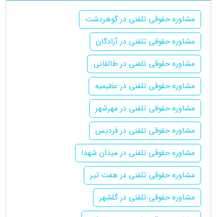
مشاوره حقوقی تلفنی در گوهردشت
مشاوره حقوقی تلفنی در آزادگان
مشاوره حقوقی تلفنی در طالقانی
مشاوره حقوقی تلفنی در عظیمیه
مشاوره حقوقی تلفنی در مهرشهر
مشاوره حقوقی تلفنی در فردیس
مشاوره حقوقی تلفنی در میدان شهدا
مشاوره حقوقی تلفنی در هفت تیر
مشاوره حقوقی تلفنی در گلشهر