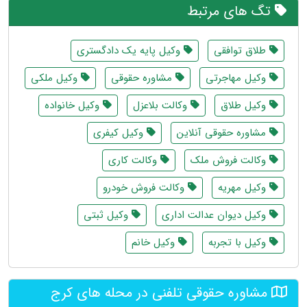
تگ های مرتبط
طلاق توافقی
وکیل پایه یک دادگستری
وکیل مهاجرتی
مشاوره حقوقی
وکیل ملکی
وکیل طلاق
وکالت بلاعزل
وکیل خانواده
مشاوره حقوقی آنلاین
وکیل کیفری
وکالت فروش ملک
وکالت کاری
وکیل مهریه
وکالت فروش خودرو
وکیل دیوان عدالت اداری
وکیل ثبتی
وکیل با تجربه
وکیل خانم
مشاوره حقوقی تلفنی در محله های کرج