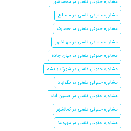
مشاوره حقوقی تلفنی در محمدشهر
مشاوره حقوقی تلفنی در مصباح
مشاوره حقوقی تلفنی در حصارک
مشاوره حقوقی تلفنی در جهانشهر
مشاوره حقوقی تلفنی در میان جاده
مشاوره حقوقی تلفنی در شهرک بنفشه
مشاوره حقوقی تلفنی در نظرآباد
مشاوره حقوقی تلفنی در حسین آباد
مشاوره حقوقی تلفنی در کمالشهر
مشاوره حقوقی تلفنی در مهرویلا