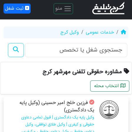
منو
ثبت شغل
خدمات عمومی
وکیل کرج
مشاوره حقوقی تلفنی مهرشهر کرج
انتخاب محله
فرزین خلج امیر حسینی (وکیل پایه
یک دادگستری)
وکیل پایه یک دادگستری | قبول تمامی دعاوی
حقوقی و کیفری | وکیل طلاق توافقی، وکیل
دعاوی حقوقی، وکیل دعاوی حقوقی و کیفری،