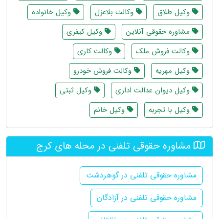
وکیل طلاق
وکالت بلاعزل
وکیل خانواده
مشاوره حقوقی آنلاین
وکیل کیفری
وکالت فروش ملک
وکالت کاری
وکیل مهریه
وکالت فروش خودرو
وکیل دیوان عدالت اداری
وکیل ثبتی
وکیل با تجربه
وکیل خانم
مشاوره حقوقی تلفنی در محله های کرج
مشاوره حقوقی تلفنی در گوهردشت
مشاوره حقوقی تلفنی در آزادگان