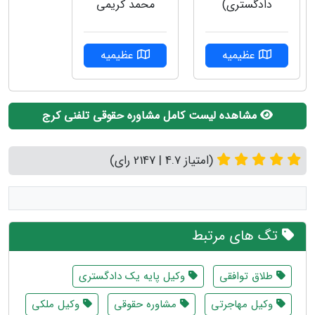
دادگستری)
محمد کریمی
عظیمیه
عظیمیه
مشاهده لیست کامل مشاوره حقوقی تلفنی کرج
(امتیاز 4.7 | 2147 رای)
تگ های مرتبط
طلاق توافقی
وکیل پایه یک دادگستری
وکیل مهاجرتی
مشاوره حقوقی
وکیل ملکی