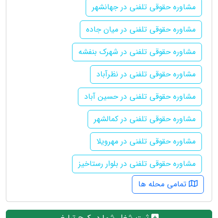
مشاوره حقوقی تلفنی در جهانشهر
مشاوره حقوقی تلفنی در میان جاده
مشاوره حقوقی تلفنی در شهرک بنفشه
مشاوره حقوقی تلفنی در نظرآباد
مشاوره حقوقی تلفنی در حسین آباد
مشاوره حقوقی تلفنی در کمالشهر
مشاوره حقوقی تلفنی در مهرویلا
مشاوره حقوقی تلفنی در بلوار رستاخیز
تمامی محله ها