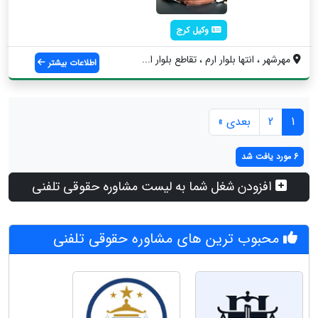
وکیل کرج
مهرشهر ، انتها بلوار ارم ، تقاطع بلوار ا...
اطلاعات بیشتر
1
2
بعدی »
6 مورد یافت شد
افزودن شغل شما به لیست مشاوره حقوقی تلفنی
محبوب ترین های مشاوره حقوقی تلفنی