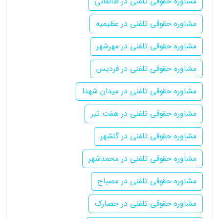
مشاوره حقوقی تلفنی در طالقانی
مشاوره حقوقی تلفنی در عظیمیه
مشاوره حقوقی تلفنی در مهرشهر
مشاوره حقوقی تلفنی در فردیس
مشاوره حقوقی تلفنی در میدان شهدا
مشاوره حقوقی تلفنی در هفت تیر
مشاوره حقوقی تلفنی در گلشهر
مشاوره حقوقی تلفنی در محمدشهر
مشاوره حقوقی تلفنی در مصباح
مشاوره حقوقی تلفنی در حصارک