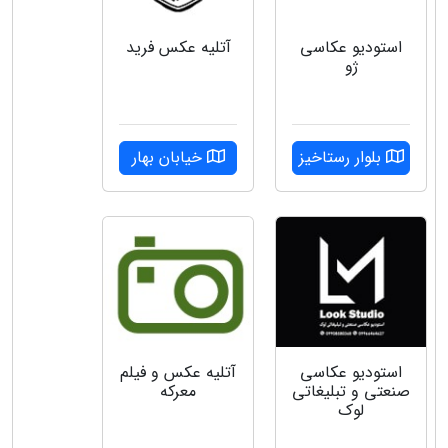
استودیو عکاسی
آتلیه عکس فرید
ژو
بلوار رستاخیز
خیابان بهار
استودیو عکاسی
آتلیه عکس و فیلم
صنعتی و تبلیغاتی
معرکه
لوک