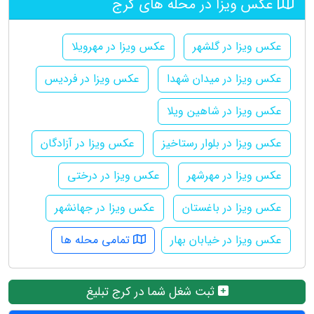
عکس ویزا در محله های کرج
عکس ویزا در گلشهر
عکس ویزا در مهرویلا
عکس ویزا در میدان شهدا
عکس ویزا در فردیس
عکس ویزا در شاهین ویلا
عکس ویزا در بلوار رستاخیز
عکس ویزا در آزادگان
عکس ویزا در مهرشهر
عکس ویزا در درختی
عکس ویزا در باغستان
عکس ویزا در جهانشهر
عکس ویزا در خیابان بهار
تمامی محله ها
ثبت شغل شما در کرج تبلیغ