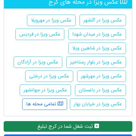
عکس ویزا در محله های کرج
عکس ویزا در گلشهر
عکس ویزا در مهرویلا
عکس ویزا در میدان شهدا
عکس ویزا در فردیس
عکس ویزا در شاهین ویلا
عکس ویزا در بلوار رستاخیز
عکس ویزا در آزادگان
عکس ویزا در مهرشهر
عکس ویزا در درختی
عکس ویزا در باغستان
عکس ویزا در جهانشهر
عکس ویزا در خیابان بهار
تمامی محله ها
ثبت شغل شما در کرج تبلیغ