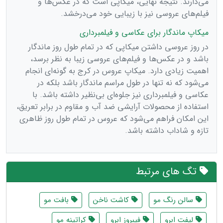
می‌دارند. نتیجه نهایی، میکاپی است که در عکس‌ها و
فیلم‌های عروسی نیز با زیبایی خود می‌درخشد.
میکاپ ماندگار برای عکاسی و فیلمبرداری
در روز عروسی داشتن میکاپی که در تمام طول روز ماندگار
باشد و در عکس‌ها و فیلم‌های عروسی زیبا به نظر برسد،
اهمیت زیادی دارد. میکاپ عروس در کرج به گونه‌ای انجام
می‌شود که نه تنها در طول مراسم ماندگار باشد بلکه در
عکاسی و فیلمبرداری نیز جلوه‌ای بی‌نظیر داشته باشد. با
استفاده از محصولات آرایشی ضد آب و مقاوم در برابر تعریق،
این امکان فراهم می‌شود که عروس در تمام طول روز ظاهری
تازه و شاداب داشته باشد.
تگ های مرتبط
سالن رنگ مو
کاشت ناخن
بافت مو
لیفت ابرو
فیبروز ابرو
کراتینه مو