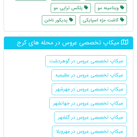
ویتامینه مو
پلکس تراپی مو
کاشت مژه اسپایکی
پدیکور ناخن
میکاپ تخصصی عروس در محله های کرج
میکاپ تخصصی عروس در گوهردشت
میکاپ تخصصی عروس در عظیمیه
میکاپ تخصصی عروس در مهرشهر
میکاپ تخصصی عروس در جهانشهر
میکاپ تخصصی عروس در گلشهر
میکاپ تخصصی عروس در مهرویلا