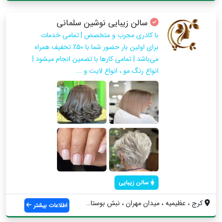
سالن زیبایی نوشین سلمانی
با کادری مجرب و متخصص | تمامی خدمات
برای اولین بار حضور شما با ۵۰٪ تخفیف همراه
می‌باشد | تمامی کارها با تضمین انجام میشود |
انواع رنگ مو ، انواع لایت و ...
سالن زیبایی
کرج ، عظیمیه ، میدان مهران ، نبش بوستان ...
اطلاعات بیشتر