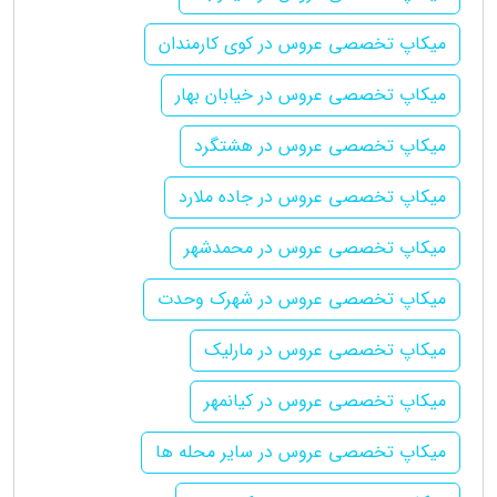
میکاپ تخصصی عروس در کوی کارمندان
میکاپ تخصصی عروس در خیابان بهار
میکاپ تخصصی عروس در هشتگرد
میکاپ تخصصی عروس در جاده ملارد
میکاپ تخصصی عروس در محمدشهر
میکاپ تخصصی عروس در شهرک وحدت
میکاپ تخصصی عروس در مارلیک
میکاپ تخصصی عروس در کیانمهر
میکاپ تخصصی عروس در سایر محله ها