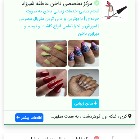
مرکز تخصصی ناخن عاطفه شیرزاد
انجام تمامی خدمات زیبایی ناخن به صورت
حرفه‌ای | با بهترین و عالی ترین متریال مصرفی
| آموزش و اجرا تمامی انواع کاشت و ترمیم و
دیزاین ناخن
سالن زیبایی
کرج ، فلکه اول گوهردشت ، به سمت مطهری ، ...
اطلاعات بیشتر