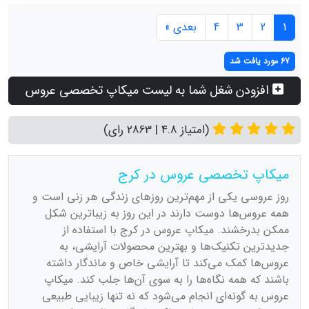
1
2
3
4
بعدی »
67 مورد یافت شد
افزودن شغل شما به لیست میکاپ تخصصی عروس
(امتیاز 4.8 | 2863 رای)
میکاپ تخصصی عروس در کرج
روز عروسی یکی از مهم‌ترین روزهای زندگی هر زنی است و
همه عروس‌ها دوست دارند در این روز به زیباترین شکل
ممکن بدرخشند. میکاپ عروس در کرج با استفاده از
جدیدترین تکنیک‌ها و بهترین محصولات آرایشی، به
عروس‌ها کمک می‌کند تا آرایشی خاص و ماندگار داشته
باشند که همه نگاه‌ها را به سوی آن‌ها جلب کند. میکاپ
عروس به گونه‌ای انجام می‌شود که نه تنها زیبایی طبیعی