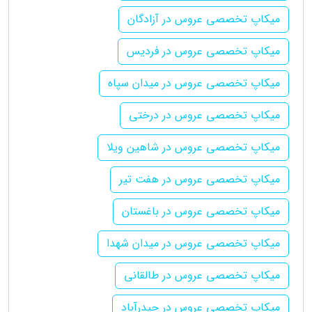
میکاپ تخصصی عروس در آزادگان
میکاپ تخصصی عروس در فردیس
میکاپ تخصصی عروس در میدان سپاه
میکاپ تخصصی عروس در درختی
میکاپ تخصصی عروس در شاهین ویلا
میکاپ تخصصی عروس در هفت تیر
میکاپ تخصصی عروس در باغستان
میکاپ تخصصی عروس در میدان شهدا
میکاپ تخصصی عروس در طالقانی
میکاپ تخصصی عروس در حیدرآباد