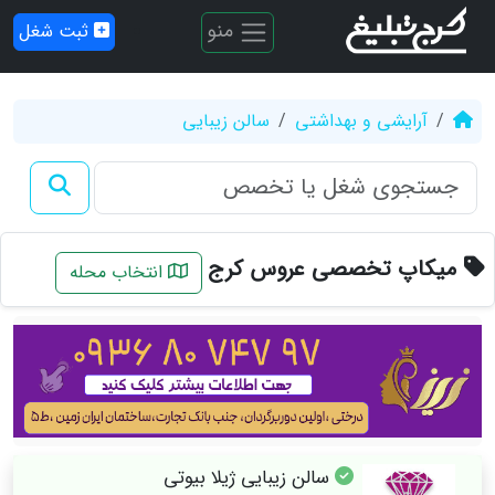
منو
ثبت شغل
آرایشی و بهداشتی
سالن زیبایی
میکاپ تخصصی عروس کرج
انتخاب محله
سالن زیبایی ژیلا بیوتی