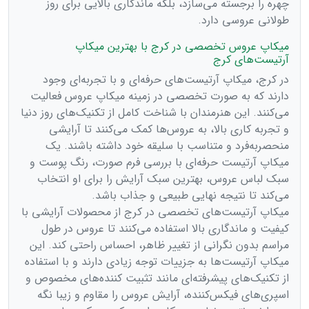
چهره را برجسته می‌سازد، بلکه ماندگاری بالایی برای روز
طولانی عروسی دارد.
میکاپ عروس تخصصی در کرج با بهترین میکاپ
آرتیست‌های کرج
در کرج، میکاپ آرتیست‌های حرفه‌ای و با تجربه‌ای وجود
دارند که به صورت تخصصی در زمینه میکاپ عروس فعالیت
می‌کنند. این هنرمندان با شناخت کامل از تکنیک‌های روز دنیا
و تجربه کاری بالا، به عروس‌ها کمک می‌کنند تا آرایشی
منحصربه‌فرد و متناسب با سلیقه خود داشته باشند. یک
میکاپ آرتیست حرفه‌ای با بررسی فرم صورت، رنگ پوست و
سبک لباس عروس، بهترین سبک آرایش را برای او انتخاب
می‌کند تا نتیجه نهایی طبیعی و جذاب باشد.
میکاپ آرتیست‌های تخصصی در کرج از محصولات آرایشی با
کیفیت و ماندگاری بالا استفاده می‌کنند تا عروس در طول
مراسم بدون نگرانی از تغییر ظاهر، احساس راحتی کند. این
میکاپ آرتیست‌ها به جزییات توجه زیادی دارند و با استفاده
از تکنیک‌های پیشرفته‌ای مانند تثبیت کننده‌های مخصوص و
اسپری‌های فیکس‌کننده، آرایش عروس را مقاوم و زیبا نگه