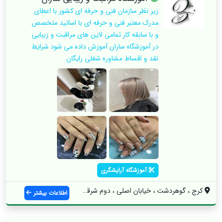
زیر نظر سازمان فنی و حرفه ای کشور با اعطای
مدرک معتبر فنی و حرفه ای با اساتید متخصص
و با سابقه کار تمامی لاین های مراقبت و زیبایی
در آموزشگاه ساران آموزش داده می شود شرایط
نقد و اقساط مشاوره شغلی رایگان
آموزشگاه آرایشگری
کرج ، گوهردشت ، خیابان اصلی ، دوم شرقی س...
اطلاعات بیشتر