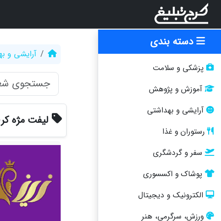
دسته بندی
آرایشی و ب
پزشکی و سلامت
آموزش و پژوهش
آرایشی و بهداشتی
لیفت مژه کر
رستوران و غذا
سفر و گردشگری
پوشاک و اکسسوری
الکترونیک و دیجیتال
ورزش، سرگرمی، هنر