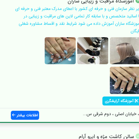
آموزشگاه مراقبت و زیبایی ساران
یر نظر سازمان فنی و حرفه ای کشور با اعطای مدرک معتبر فنی و حرفه ای
ا اساتید متخصص و با سابقه کار تمامی لاین های مراقبت و زیبایی در
موزشگاه ساران آموزش داده می شود شرایط نقد و اقساط مشاوره شغلی
یگان
آموزشگاه آرایشگری
خیابان اصلی ، دوم شرقی س...
اطلاعات بیشتر
سالن کاشت مژه و ابرو آرام