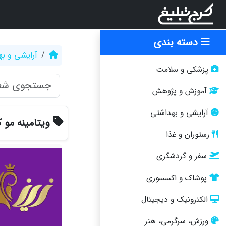
دسته بندی
آرایشی و ب
پزشکی و سلامت
آموزش و پژوهش
آرایشی و بهداشتی
ویتامینه مو 
رستوران و غذا
سفر و گردشگری
پوشاک و اکسسوری
الکترونیک و دیجیتال
ورزش، سرگرمی، هنر