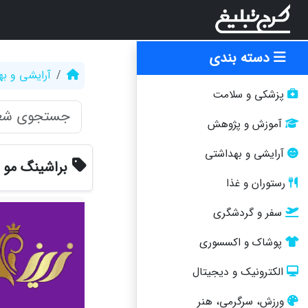
دسته بندی
آرایشی و ب
پزشکی و سلامت
آموزش و پژوهش
آرایشی و بهداشتی
براشینگ مو 
رستوران و غذا
سفر و گردشگری
پوشاک و اکسسوری
الکترونیک و دیجیتال
ورزش، سرگرمی، هنر