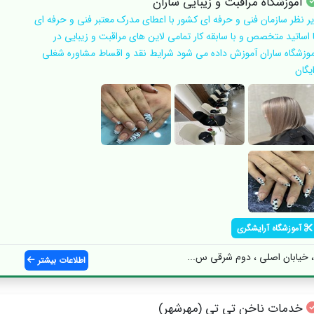
آموزشگاه مراقبت و زیبایی ساران
یر نظر سازمان فنی و حرفه ای کشور با اعطای مدرک معتبر فنی و حرفه ای
ا اساتید متخصص و با سابقه کار تمامی لاین های مراقبت و زیبایی در
موزشگاه ساران آموزش داده می شود شرایط نقد و اقساط مشاوره شغلی
یگان
آموزشگاه آرایشگری
خیابان اصلی ، دوم شرقی س...
اطلاعات بیشتر
خدمات ناخن تی تی (مهرشهر)