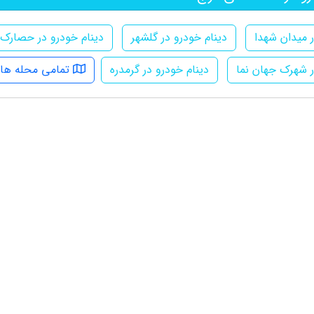
ر میدان شهدا
دینام خودرو در گلشهر
دینام خودرو در حصارک
ر شهرک جهان نما
دینام خودرو در گرمدره
تمامی محله ها