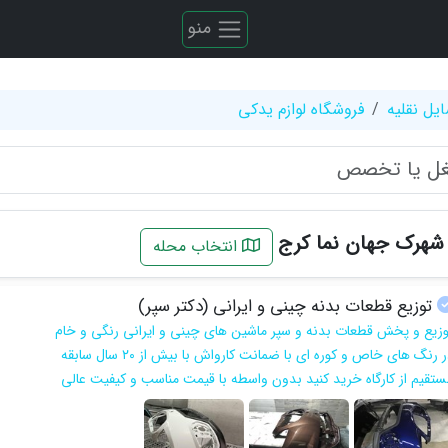
منو
یل نقلیه
فروشگاه لوازم یدکی
 شهرک جهان نما کرج
انتخاب محله
توزیع قطعات بدنه چینی و ایرانی (دکتر سپر)
وزیع و پخش قطعات بدنه و سپر ماشین های چینی و ایرانی رنگی و خام
در رنگ های خاص و کوره ای با ضمانت کارواش با بیش از ۲۰ سال سابقه
ستقیم از کارگاه خرید کنید بدون واسطه با قیمت مناسب و کیفیت عالی