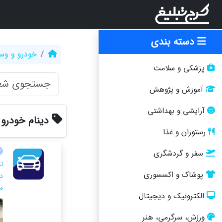
دسته بندی
خودرو و وسا
پزشکی و سلامت
آموزش و پژوهش
آرایشی و بهداشتی
دینام خودرو
رستوران و غذا
سفر و گردشگری
ت
پوشاک و اکسسوری
م
الکترونیک و دیجیتال
ورزش، سرگرمی، هنر