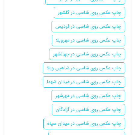
چاپ عکس روی شاسی در گلشهر
چاپ عکس روی شاسی در فردیس
چاپ عکس روی شاسی در مهرویلا
چاپ عکس روی شاسی در جهانشهر
چاپ عکس روی شاسی در شاهین ویلا
چاپ عکس روی شاسی در میدان شهدا
چاپ عکس روی شاسی در مهرشهر
چاپ عکس روی شاسی در آزادگان
چاپ عکس روی شاسی در میدان سپاه