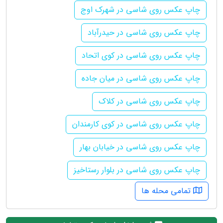
چاپ عکس روی شاسی در شهرک اوج
چاپ عکس روی شاسی در حیدرآباد
چاپ عکس روی شاسی در کوی اتحاد
چاپ عکس روی شاسی در میان جاده
چاپ عکس روی شاسی در کلاک
چاپ عکس روی شاسی در کوی کارمندان
چاپ عکس روی شاسی در خیابان بهار
چاپ عکس روی شاسی در بلوار رستاخیز
تمامی محله ها