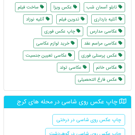
تابلو آسمان شب
عکس ویزا
ساخت فیلم
آتلیه بارداری
تدوین فیلم
آتلیه نوزاد
عکاسی مدارس
چاپ عکس فوری
عکاسی مراسم عقد
خرید لوازم عکاسی
عکس پرسنلی فوری
عکاسی تعیین جنسیت
عکاس خانم
عکاسی تولد
عکس فارغ التحصیلی
چاپ عکس روی شاسی در محله های کرج
چاپ عکس روی شاسی در درختی
چاپ عکس روی شاسی در گوهردشت