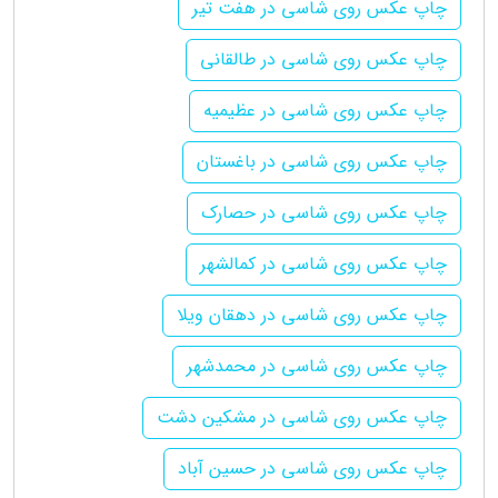
چاپ عکس روی شاسی در هفت تیر
چاپ عکس روی شاسی در طالقانی
چاپ عکس روی شاسی در عظیمیه
چاپ عکس روی شاسی در باغستان
چاپ عکس روی شاسی در حصارک
چاپ عکس روی شاسی در کمالشهر
چاپ عکس روی شاسی در دهقان ویلا
چاپ عکس روی شاسی در محمدشهر
چاپ عکس روی شاسی در مشکین دشت
چاپ عکس روی شاسی در حسین آباد