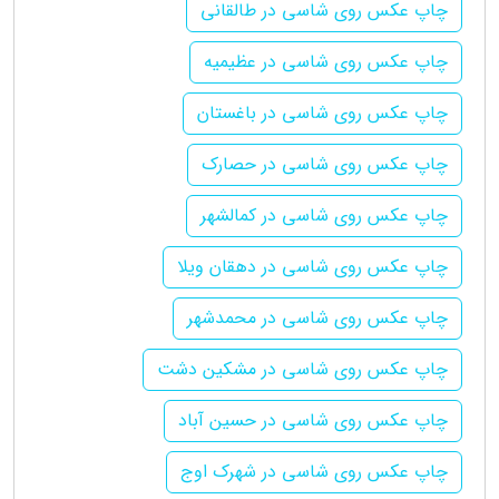
چاپ عکس روی شاسی در طالقانی
چاپ عکس روی شاسی در عظیمیه
چاپ عکس روی شاسی در باغستان
چاپ عکس روی شاسی در حصارک
چاپ عکس روی شاسی در کمالشهر
چاپ عکس روی شاسی در دهقان ویلا
چاپ عکس روی شاسی در محمدشهر
چاپ عکس روی شاسی در مشکین دشت
چاپ عکس روی شاسی در حسین آباد
چاپ عکس روی شاسی در شهرک اوج