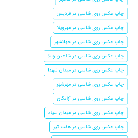
چاپ عکس روی شاسی در فردیس
چاپ عکس روی شاسی در مهرویلا
چاپ عکس روی شاسی در جهانشهر
چاپ عکس روی شاسی در شاهین ویلا
چاپ عکس روی شاسی در میدان شهدا
چاپ عکس روی شاسی در مهرشهر
چاپ عکس روی شاسی در آزادگان
چاپ عکس روی شاسی در میدان سپاه
چاپ عکس روی شاسی در هفت تیر