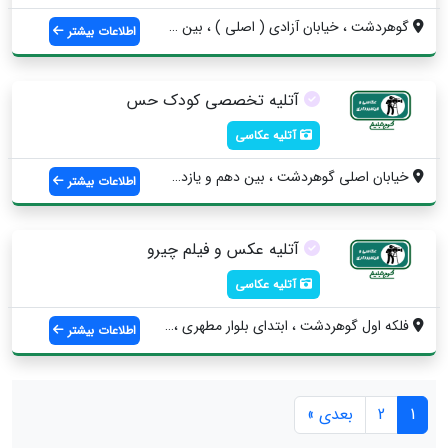
گوهردشت ، خیابان آزادی ( اصلی ) ، بین خی...
اطلاعات بیشتر
آتلیه تخصصی کودک حس
آتلیه عکاسی
خیابان اصلی گوهردشت ، بین دهم و یازدهم غ...
اطلاعات بیشتر
آتلیه عکس و فیلم چیرو
آتلیه عکاسی
فلکه اول گوهردشت ، ابتدای بلوار مطهری ، ...
اطلاعات بیشتر
1
2
بعدی »