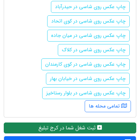
چاپ عکس روی شاسی در حیدرآباد
چاپ عکس روی شاسی در کوی اتحاد
چاپ عکس روی شاسی در میان جاده
چاپ عکس روی شاسی در کلاک
چاپ عکس روی شاسی در کوی کارمندان
چاپ عکس روی شاسی در خیابان بهار
چاپ عکس روی شاسی در بلوار رستاخیز
تمامی محله ها
ثبت شغل شما در کرج تبلیغ