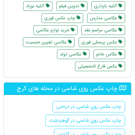
آتلیه بارداری
تدوین فیلم
آتلیه نوزاد
عکاسی مدارس
چاپ عکس فوری
عکاسی مراسم عقد
خرید لوازم عکاسی
عکس پرسنلی فوری
عکاسی تعیین جنسیت
عکاس خانم
عکاسی تولد
عکس فارغ التحصیلی
چاپ عکس روی شاسی در محله های کرج
چاپ عکس روی شاسی در درختی
چاپ عکس روی شاسی در گوهردشت
چاپ عکس روی شاسی در گلشهر