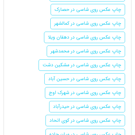
چاپ عکس روی شاسی در حصارک
چاپ عکس روی شاسی در کمالشهر
چاپ عکس روی شاسی در دهقان ویلا
چاپ عکس روی شاسی در محمدشهر
چاپ عکس روی شاسی در مشکین دشت
چاپ عکس روی شاسی در حسین آباد
چاپ عکس روی شاسی در شهرک اوج
چاپ عکس روی شاسی در حیدرآباد
چاپ عکس روی شاسی در کوی اتحاد
چاپ عکس روی شاسی در میان جاده