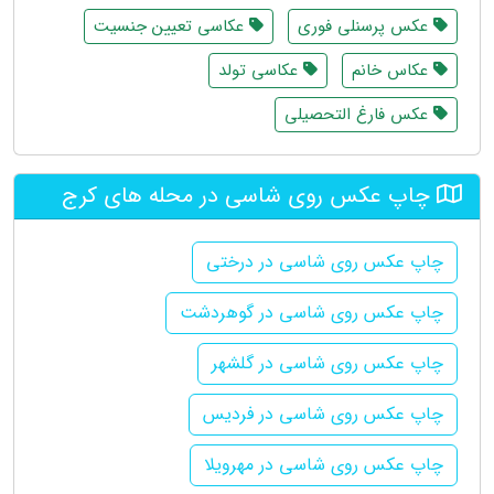
عکس پرسنلی فوری
عکاسی تعیین جنسیت
عکاس خانم
عکاسی تولد
عکس فارغ التحصیلی
چاپ عکس روی شاسی در محله های کرج
چاپ عکس روی شاسی در درختی
چاپ عکس روی شاسی در گوهردشت
چاپ عکس روی شاسی در گلشهر
چاپ عکس روی شاسی در فردیس
چاپ عکس روی شاسی در مهرویلا