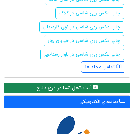
چاپ عکس روی شاسی در کلاک
چاپ عکس روی شاسی در کوی کارمندان
چاپ عکس روی شاسی در خیابان بهار
چاپ عکس روی شاسی در بلوار رستاخیز
تمامی محله ها
ثبت شغل شما در کرج تبلیغ
نمادهای الکترونیکی