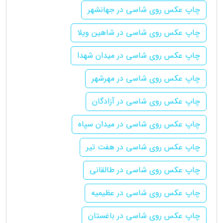
چاپ عکس روی شاسی در جهانشهر
چاپ عکس روی شاسی در شاهین ویلا
چاپ عکس روی شاسی در میدان شهدا
چاپ عکس روی شاسی در مهرشهر
چاپ عکس روی شاسی در آزادگان
چاپ عکس روی شاسی در میدان سپاه
چاپ عکس روی شاسی در هفت تیر
چاپ عکس روی شاسی در طالقانی
چاپ عکس روی شاسی در عظیمیه
چاپ عکس روی شاسی در باغستان