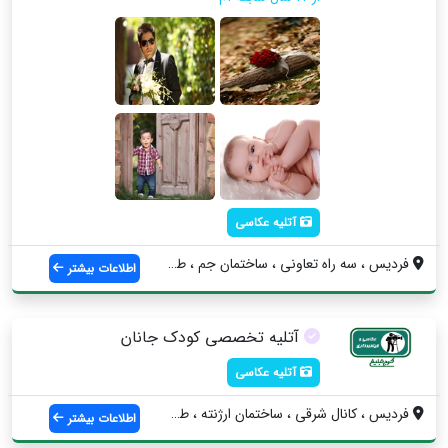
آتلیه عکاسی
فردیس ، سه راه تعاونی ، ساختمان جم ، طبق...
اطلاعات بیشتر
آتلیه تخصصی کودک جانان
آتلیه عکاسی
فردیس ، كانال شرقي ، ساختمان ارژنته ، طب...
اطلاعات بیشتر