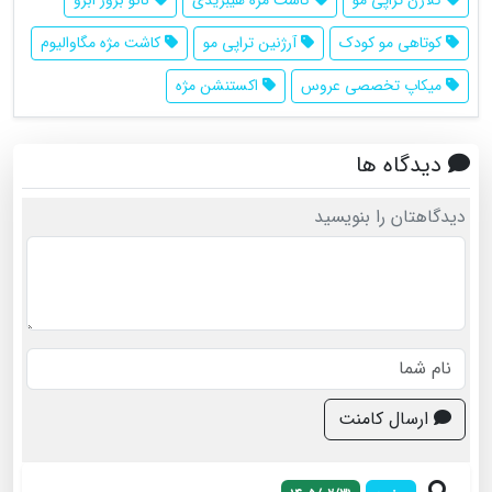
کوتاهی مو کودک
آرژنین تراپی مو
کاشت مژه مگاوالیوم
میکاپ تخصصی عروس
اکستنشن مژه
دیدگاه ها
دیدگاهتان را بنویسید
ارسال کامنت