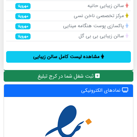
سالن زیبایی حانیه
مهرویلا
مرکز تخصصی ناخن نسی
مهرویلا
پاکسازی پوست هنگامه مینایی
مهرویلا
سالن زیبایی بی بی گل
مهرویلا
مشاهده لیست کامل سالن زیبایی
ثبت شغل شما در کرج تبلیغ
نمادهای الکترونیکی